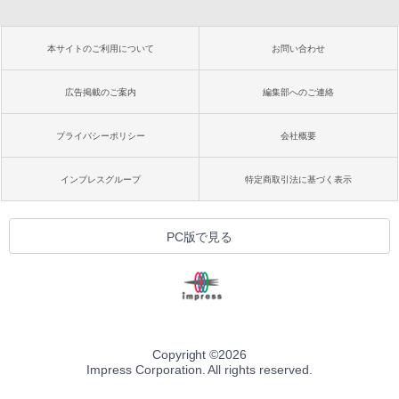
本サイトのご利用について
お問い合わせ
広告掲載のご案内
編集部へのご連絡
プライバシーポリシー
会社概要
インプレスグループ
特定商取引法に基づく表示
PC版で見る
Copyright ©
2026
Impress Corporation. All rights reserved.