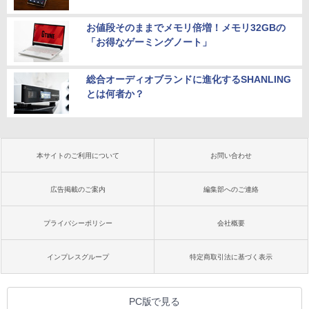
お値段そのままでメモリ倍増！メモリ32GBの
「お得なゲーミングノート」
総合オーディオブランドに進化するSHANLING
とは何者か？
本サイトのご利用について
お問い合わせ
広告掲載のご案内
編集部へのご連絡
プライバシーポリシー
会社概要
インプレスグループ
特定商取引法に基づく表示
PC版で見る