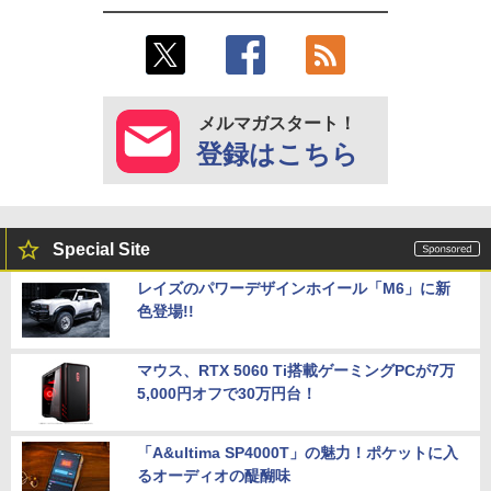
メルマガスタート！
登録はこちら
Special Site
レイズのパワーデザインホイール「M6」に新
色登場!!
マウス、RTX 5060 Ti搭載ゲーミングPCが7万
5,000円オフで30万円台！
「A&ultima SP4000T」の魅力！ポケットに入
るオーディオの醍醐味