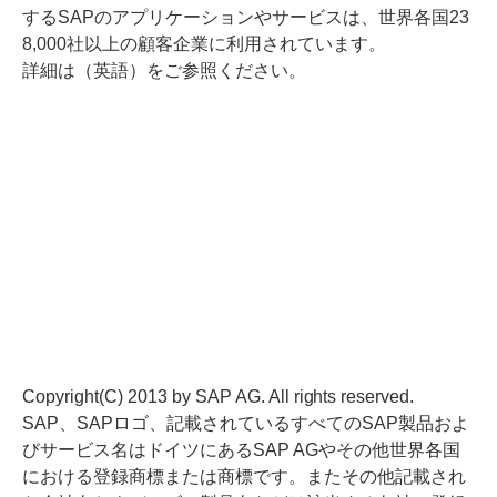
するSAPのアプリケーションやサービスは、世界各国23
8,000社以上の顧客企業に利用されています。
詳細は
（英語）をご参照ください。
Copyright(C) 2013 by SAP AG. All rights reserved.
SAP、SAPロゴ、記載されているすべてのSAP製品およ
びサービス名はドイツにあるSAP AGやその他世界各国
における登録商標または商標です。またその他記載され