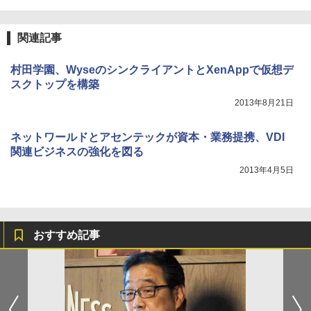
関連記事
村田学園、WyseのシンクライアントとXenAppで仮想デ
スクトップを構築
2013年8月21日
ネットワールドとアセンテックが資本・業務提携、VDI
関連ビジネスの強化を図る
2013年4月5日
おすすめ記事