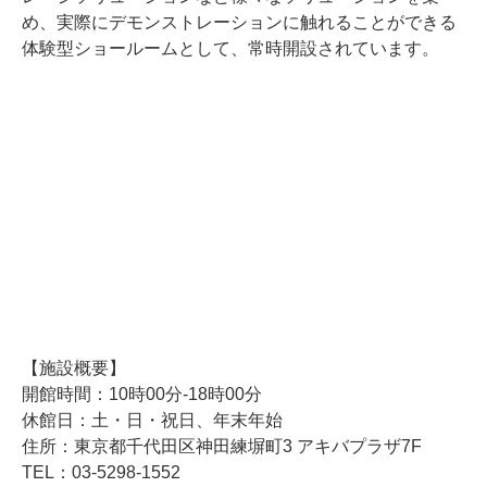
め、実際にデモンストレーションに触れることができる
体験型ショールームとして、常時開設されています。
【施設概要】
開館時間：10時00分-18時00分
休館日：土・日・祝日、年末年始
住所：東京都千代田区神田練塀町3 アキバプラザ7F
TEL：03-5298-1552