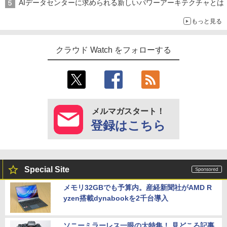
AIデータセンターに求められる新しいパワーアーキテクチャとは
もっと見る
クラウド Watch をフォローする
メルマガスタート！
登録はこちら
Special Site
メモリ32GBでも予算内。産経新聞社がAMD R
yzen搭載dynabookを2千台導入
ソニーミラーレス一眼の大特集！ 見どころ記事