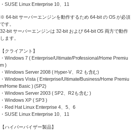
・SUSE Linux Enterprise 10、11
※ 64-bit サーバーエンジンを動作するため 64-bit の OS が必須
です。
32-bit サーバーエンジンは 32-bit および 64-bit OS 両方で動作
します。
【クライアント】
・Windows 7 ( Enterprise/Ultimate/Professional/Home Premiu
m )
・Windows Server 2008 ( Hyper-V、R2 も含む)
・Windows Vista ( Enterprise/Ultimate/Business/Home Premiu
m/Home Basic ) (SP2)
・Windows Server 2003 ( SP2、R2も含む )
・Windows XP ( SP3 )
・Red Hat Linux Enterprise 4、5、6
・SUSE Linux Enterprise 10、11
【ハイパーバイザー製品】