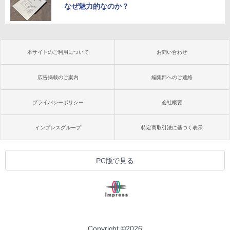
なぜ魅力的なのか？
本サイトのご利用について
お問い合わせ
広告掲載のご案内
編集部へのご連絡
プライバシーポリシー
会社概要
インプレスグループ
特定商取引法に基づく表示
PC版で見る
Copyright ©
2026