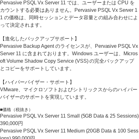
Pervasive PSQL Vx Server 11 では、ユーザーまたは CPU を
カウントする必要はありません。Pervasive PSQL Vx Server 1
1 の価格は、同時セッションとデータ容量との組み合わせによ
って決定されます。
【進化したバックアップサポート】
Pervasive Backup Agent のライセンスが、Pervasive PSQL Vx
Server 11 に含まれております。Windows ユーザーは、Micros
oft Volume Shadow Copy Service (VSS) の完全バックアップ
とコピーをサポートしています。
【ハイパーバイザー・サポート】
VMware、マイクロソフトおよびシトリックスからのハイパー
バイザーのサポートを実現しています。
■価格（税抜き）
Pervasive PSQL Vx Server 11 Small (5GB Data & 25 Sessions)
390,000円
Pervasive PSQL Vx Server 11 Medium (20GB Data & 100 Sess
ions) 990,000円