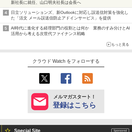
新社長に就任、山口明夫社長は会長へ
日立ソリューションズ、新Outlookに対応し誤送信対策を強化し
た「活文 メール誤送信防止アドインサービス」を提供
AI時代に進化する経理部門の役割とは何か 業務のすみ分けとAI
活用から考える次世代ファイナンス戦略
もっと見る
クラウド Watch をフォローする
メルマガスタート！
登録はこちら
Special Site