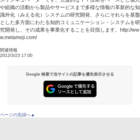
や組織の活動から製品やサービスまで多様な情報の革新的な知
識外化（みえる化）システムの研究開発、さらにそれらを基盤
とした多方面にわたる知的コミュニケーション・システムを研
究開発し、その成果を事業化することを目指します。http://ww
w.metamoji.com/
関連情報
2012/3/23 17:00
Google 検索で当サイトの記事を優先表示させる
ページの先頭へ▲