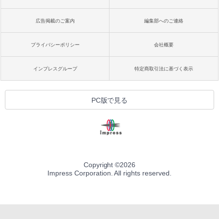
広告掲載のご案内
編集部へのご連絡
プライバシーポリシー
会社概要
インプレスグループ
特定商取引法に基づく表示
PC版で見る
Copyright ©
2026
Impress Corporation. All rights reserved.