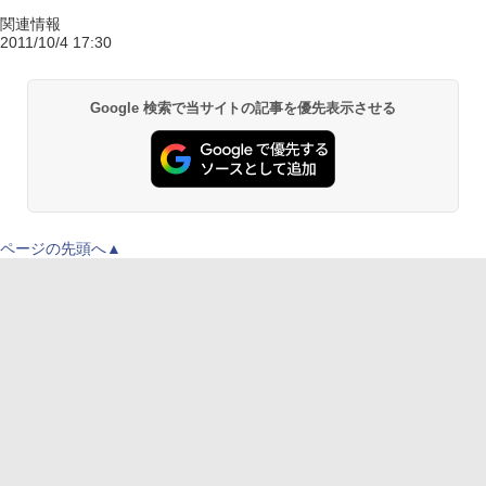
関連情報
2011/10/4 17:30
Google 検索で当サイトの記事を優先表示させる
ページの先頭へ▲