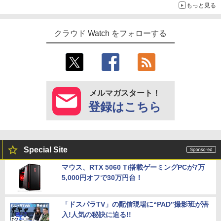
もっと見る
クラウド Watch をフォローする
メルマガスタート！
登録はこちら
Special Site
マウス、RTX 5060 Ti搭載ゲーミングPCが7万
5,000円オフで30万円台！
「ドスパラTV」の配信現場に“PAD”撮影班が潜
入!人気の秘訣に迫る!!