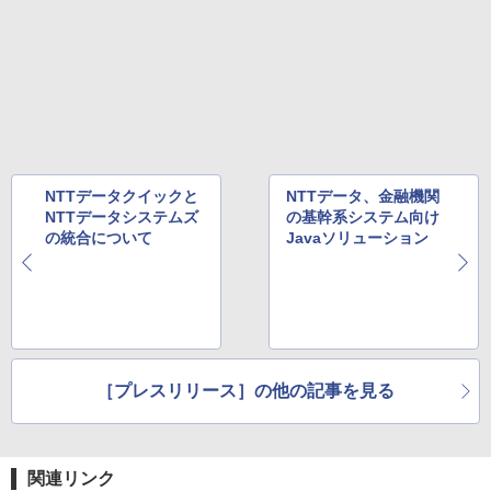
NTTデータクイックと
NTTデータ、金融機関
NTTデータシステムズ
の基幹系システム向け
の統合について
Javaソリューション
［プレスリリース］の他の記事を見る
関連リンク