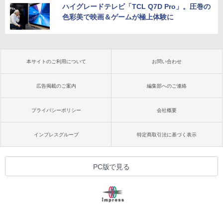
ハイグレードテレビ「TCL Q7D Pro」。圧巻の
色彩美で映画＆ゲームが極上体験に
本サイトのご利用について
お問い合わせ
広告掲載のご案内
編集部へのご連絡
プライバシーポリシー
会社概要
インプレスグループ
特定商取引法に基づく表示
PC版で見る