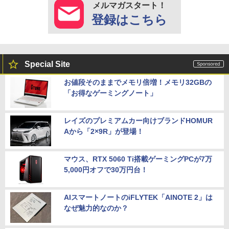
メルマガスタート！
登録はこちら
Special Site
お値段そのままでメモリ倍増！メモリ32GBの
「お得なゲーミングノート」
レイズのプレミアムカー向けブランドHOMUR
Aから「2×9R」が登場！
マウス、RTX 5060 Ti搭載ゲーミングPCが7万
5,000円オフで30万円台！
AIスマートノートのiFLYTEK「AINOTE 2」は
なぜ魅力的なのか？