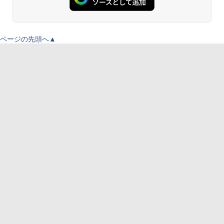
ページの先頭へ▲