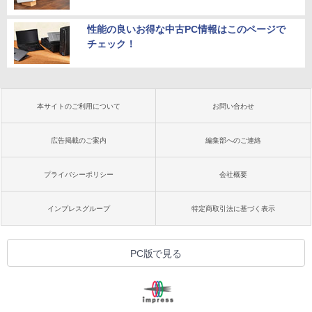
性能の良いお得な中古PC情報はこのページで
チェック！
本サイトのご利用について
お問い合わせ
広告掲載のご案内
編集部へのご連絡
プライバシーポリシー
会社概要
インプレスグループ
特定商取引法に基づく表示
PC版で見る