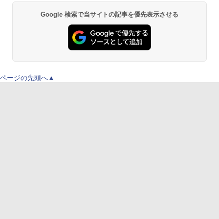
Google 検索で当サイトの記事を優先表示させる
ページの先頭へ▲