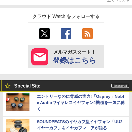
クラウド Watch をフォローする
メルマガスタート！
登録はこちら
Special Site
エントリーなのに脅威の実力!「Osprey」Nobl
e Audioワイヤレスイヤフォン4機種を一気に聴
く
SOUNDPEATSのイヤカフ型イヤフォン「UU2
イヤーカフ」をイヤカフマニアが語る