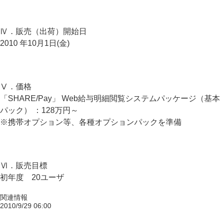
Ⅳ．販売（出荷）開始日
2010 年10月1日(金)
Ⅴ．価格
「SHARE/Pay」 Web給与明細閲覧システムパッケージ（基本
パック） ：128万円～
※携帯オプション等、各種オプションパックを準備
Ⅵ．販売目標
初年度 20ユーザ
関連情報
2010/9/29 06:00