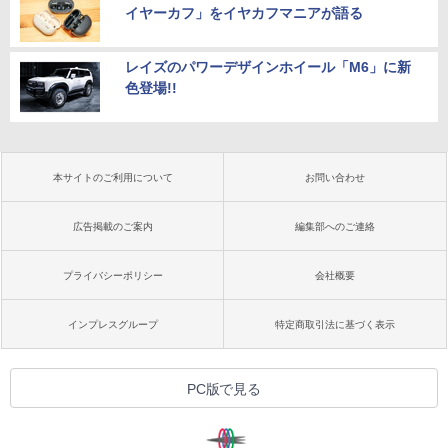
イヤーカフ」をイヤカフマニアが語る
レイズのパワーデザインホイール「M6」に新
色登場!!
本サイトのご利用について
お問い合わせ
広告掲載のご案内
編集部へのご連絡
プライバシーポリシー
会社概要
インプレスグループ
特定商取引法に基づく表示
PC版で見る