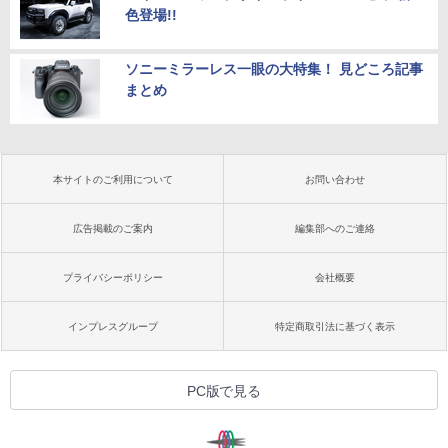
色登場!!
ソニーミラーレス一眼の大特集！ 見どころ記事
まとめ
本サイトのご利用について
お問い合わせ
広告掲載のご案内
編集部へのご連絡
プライバシーポリシー
会社概要
インプレスグループ
特定商取引法に基づく表示
PC版で見る