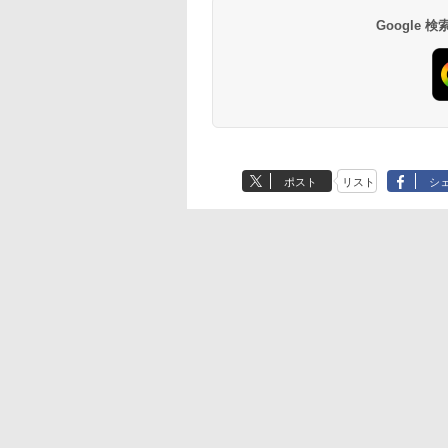
Google
ポスト
リスト
シ