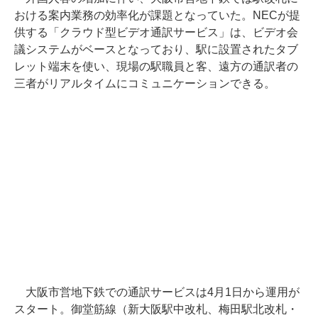
おける案内業務の効率化が課題となっていた。NECが提
供する「クラウド型ビデオ通訳サービス」は、ビデオ会
議システムがベースとなっており、駅に設置されたタブ
レット端末を使い、現場の駅職員と客、遠方の通訳者の
三者がリアルタイムにコミュニケーションできる。
大阪市営地下鉄での通訳サービスは4月1日から運用が
スタート。御堂筋線（新大阪駅中改札、梅田駅北改札・