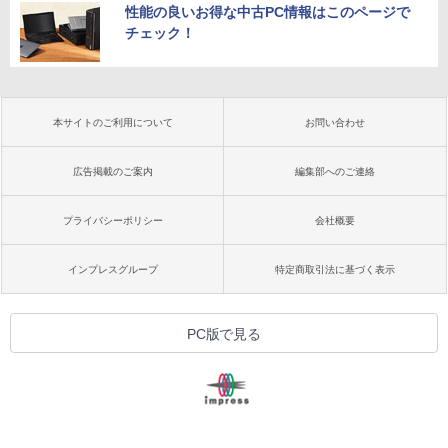
性能の良いお得な中古PC情報はこのページで
チェック！
本サイトのご利用について
お問い合わせ
広告掲載のご案内
編集部へのご連絡
プライバシーポリシー
会社概要
インプレスグループ
特定商取引法に基づく表示
PC版で見る