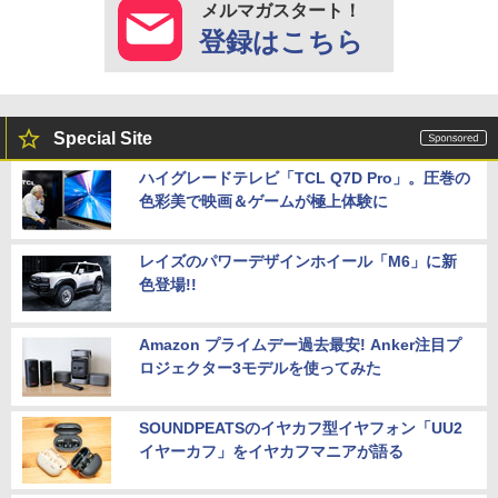
メルマガスタート！
登録はこちら
Special Site
ハイグレードテレビ「TCL Q7D Pro」。圧巻の
色彩美で映画＆ゲームが極上体験に
レイズのパワーデザインホイール「M6」に新
色登場!!
Amazon プライムデー過去最安! Anker注目プ
ロジェクター3モデルを使ってみた
SOUNDPEATSのイヤカフ型イヤフォン「UU2
イヤーカフ」をイヤカフマニアが語る