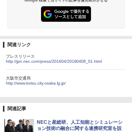
Google 検索で当サイトの記事を優先表示させる
関連リンク
プレスリリース
http://jpn.nec.com/press/201604/20160408_01.html
大阪市交通局
http://www.kotsu.city.osaka.lg.jp/
関連記事
NECと産総研、人工知能とシミュレーシ
ョン技術の融合に関する連携研究室を設