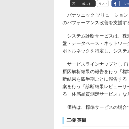
ポスト
リスト
シ
パナソニック ソリューション
のパフォーマンス改善を支援す
システム診断サービスは、株式会社
盤・データベース・ネットワー
ボトルネックを特定し、システ
サービスラインナップとしては
原因解析結果の報告を行う「標
断結果を四半期ごとに報告する
案を行う「診断結果レビューサ
る「体感品質測定サービス」な
価格は、標準サービスの場合で
三柳 英樹