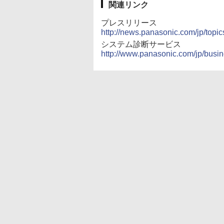
関連リンク
プレスリリース
http://news.panasonic.com/jp/topi
システム診断サービス
http://www.panasonic.com/jp/busin