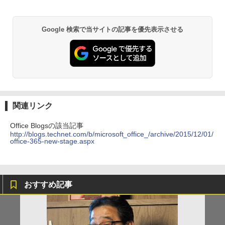
Google 検索で当サイトの記事を優先表示させる
関連リンク
Office Blogsの該当記事
http://blogs.technet.com/b/microsoft_office_/archive/2015/12/01/
office-365-new-stage.aspx
おすすめ記事