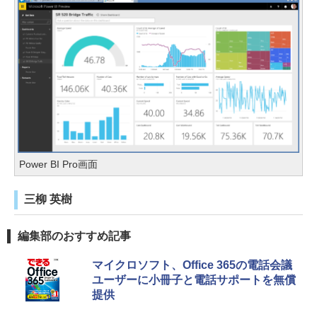
Power BI Pro画面
三柳 英樹
編集部のおすすめ記事
マイクロソフト、Office 365の電話会議
ユーザーに小冊子と電話サポートを無償
提供