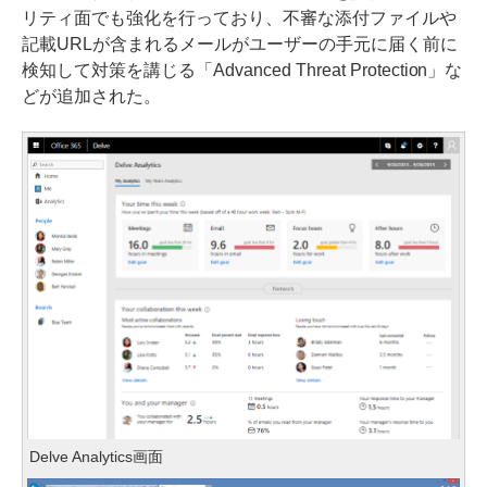
リティ面でも強化を行っており、不審な添付ファイルや
記載URLが含まれるメールがユーザーの手元に届く前に
検知して対策を講じる「Advanced Threat Protection」な
どが追加された。
Delve Analytics画面