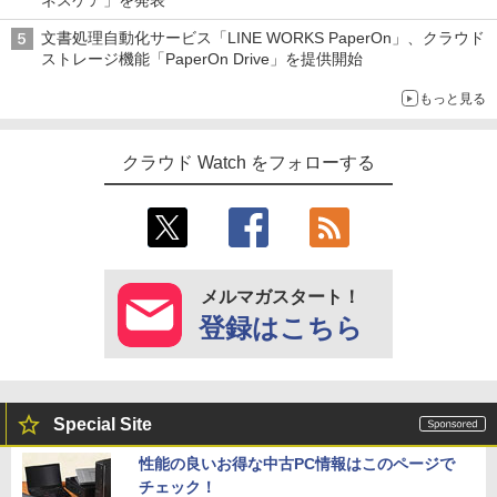
文書処理自動化サービス「LINE WORKS PaperOn」、クラウド
ストレージ機能「PaperOn Drive」を提供開始
もっと見る
クラウド Watch をフォローする
メルマガスタート！
登録はこちら
Special Site
性能の良いお得な中古PC情報はこのページで
チェック！