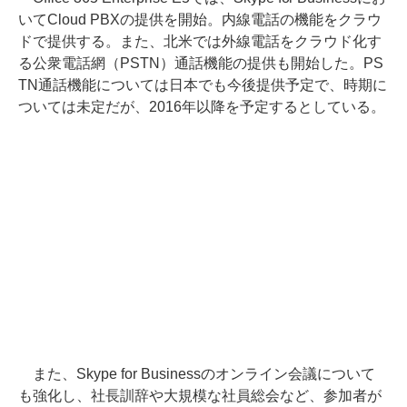
いてCloud PBXの提供を開始。内線電話の機能をクラウ
ドで提供する。また、北米では外線電話をクラウド化す
る公衆電話網（PSTN）通話機能の提供も開始した。PS
TN通話機能については日本でも今後提供予定で、時期に
ついては未定だが、2016年以降を予定するとしている。
また、Skype for Businessのオンライン会議について
も強化し、社長訓辞や大規模な社員総会など、参加者が