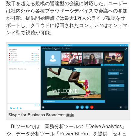
数千を超える規模の通達型の会議に対応した。ユーザー
は社内外から各種ブラウザーやデバイスで会議への参加
が可能。提供開始時点では最大1万人のライブ視聴をサ
ポートし、クラウドに録画されたコンテンツはオンデマ
ンド型で視聴が可能。
Skype for Business Broadcast画面
BIツールでは、業務分析ツールの「Delve Analytics」
や、データ分析ツール「Power BI Pro」を提供。セキュ