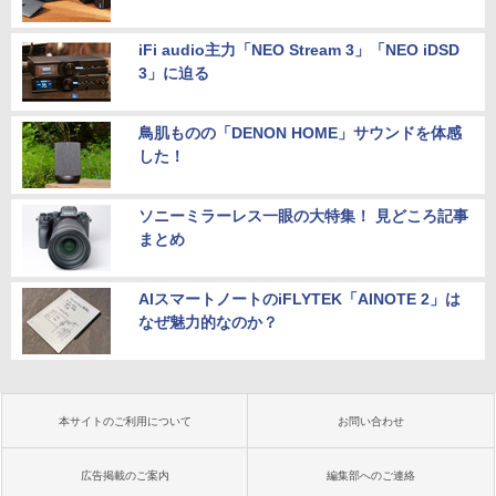
iFi audio主力「NEO Stream 3」「NEO iDSD
3」に迫る
鳥肌ものの「DENON HOME」サウンドを体感
した！
ソニーミラーレス一眼の大特集！ 見どころ記事
まとめ
AIスマートノートのiFLYTEK「AINOTE 2」は
なぜ魅力的なのか？
本サイトのご利用について
お問い合わせ
広告掲載のご案内
編集部へのご連絡