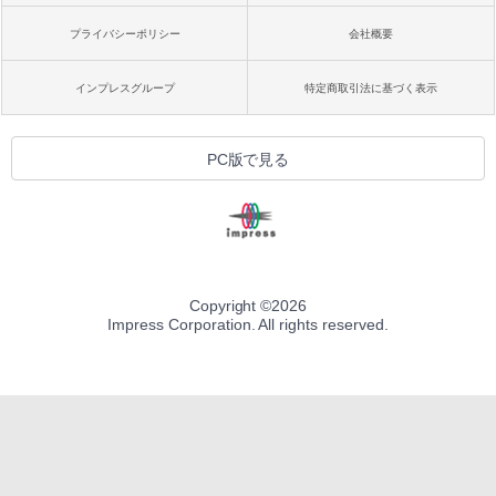
プライバシーポリシー
会社概要
インプレスグループ
特定商取引法に基づく表示
PC版で見る
Copyright ©
2026
Impress Corporation. All rights reserved.