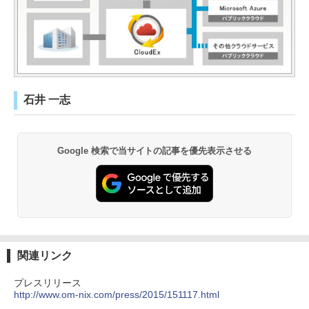
石井 一志
Google 検索で当サイトの記事を優先表示させる
関連リンク
プレスリリース
http://www.om-nix.com/press/2015/151117.html