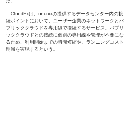
た。
CloudExは、om-nixの提供するデータセンター内の接
続ポイントにおいて、ユーザー企業のネットワークとパ
ブリッククラウドを専用線で接続するサービス。パブリ
ッククラウドとの接続に個別の専用線や管理が不要にな
るため、利用開始までの時間短縮や、ランニングコスト
削減を実現するという。