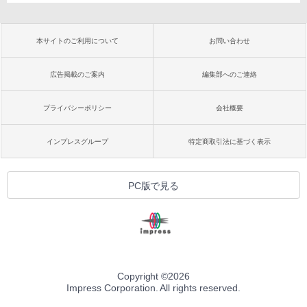
本サイトのご利用について
お問い合わせ
広告掲載のご案内
編集部へのご連絡
プライバシーポリシー
会社概要
インプレスグループ
特定商取引法に基づく表示
PC版で見る
Copyright ©
2026
Impress Corporation. All rights reserved.