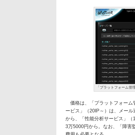
「プラットフォーム管
価格は、「プラットフォーム管
ービス」（20IP～）は、メール
から、「性能分析サービス」（1
3万5000円から。なお、「障
費用も必要となる。