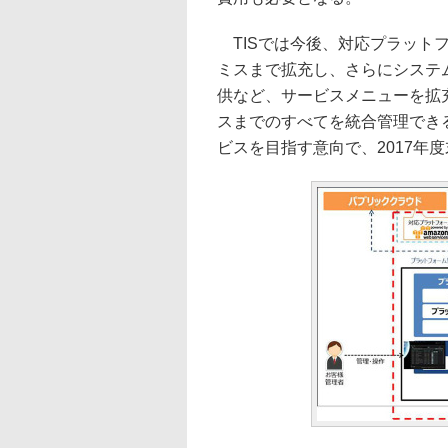
TISでは今後、対応プラット
ミスまで拡充し、さらにシステ
供など、サービスメニューを拡
スまでのすべてを統合管理でき
ビスを目指す意向で、2017年