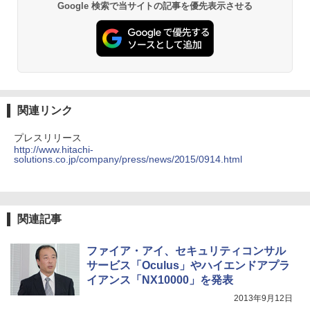
Google 検索で当サイトの記事を優先表示させる
関連リンク
プレスリリース
http://www.hitachi-
solutions.co.jp/company/press/news/2015/0914.html
関連記事
ファイア・アイ、セキュリティコンサル
サービス「Oculus」やハイエンドアプラ
イアンス「NX10000」を発表
2013年9月12日