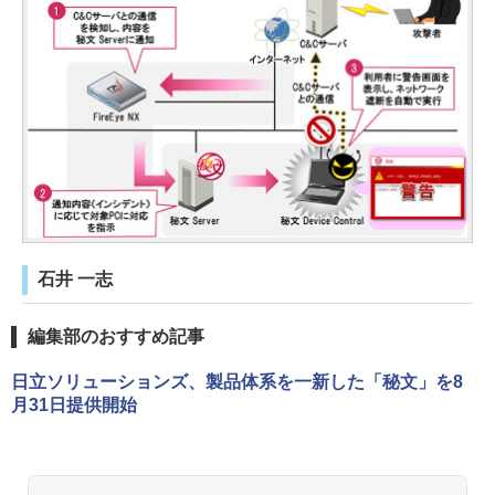
石井 一志
編集部のおすすめ記事
日立ソリューションズ、製品体系を一新した「秘文」を8
月31日提供開始