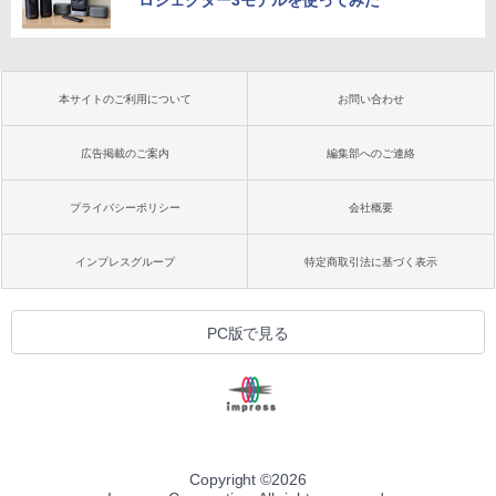
ロジェクター3モデルを使ってみた
本サイトのご利用について
お問い合わせ
広告掲載のご案内
編集部へのご連絡
プライバシーポリシー
会社概要
インプレスグループ
特定商取引法に基づく表示
PC版で見る
Copyright ©
2026