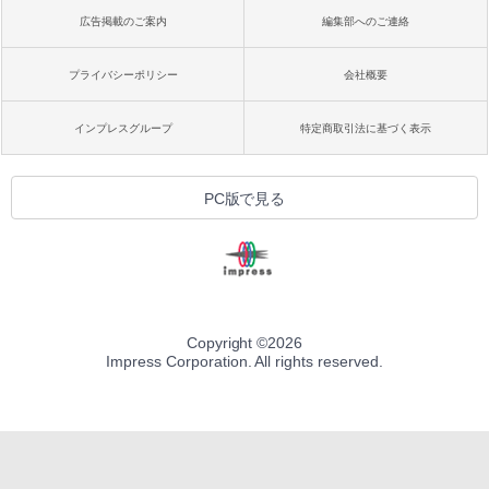
広告掲載のご案内
編集部へのご連絡
プライバシーポリシー
会社概要
インプレスグループ
特定商取引法に基づく表示
PC版で見る
Copyright ©
2026
Impress Corporation. All rights reserved.