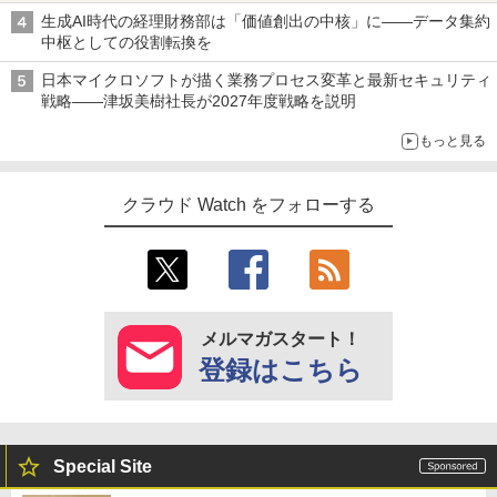
生成AI時代の経理財務部は「価値創出の中核」に――データ集約
中枢としての役割転換を
日本マイクロソフトが描く業務プロセス変革と最新セキュリティ
戦略――津坂美樹社長が2027年度戦略を説明
もっと見る
クラウド Watch をフォローする
メルマガスタート！
登録はこちら
Special Site