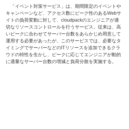
「イベント対策サービス」は、期間限定のイベントや
キャンペーンなど、アクセス数にピーク性のあるWebサ
イトの負荷変動に対して、cloudpackのエンジニアが適
切なリソースコントロールを行うサービス。従来は、高
いピークに合わせてサーバー台数をあらかじめ用意して
運用する必要があったが、このサービスでは、必要なタ
イミングでサーバーなどのITリソースを追加できるクラ
ウドの特性を生かし、ピークに応じてエンジニアが動的
に適量なサーバー台数の増減と負荷分散を実施する。