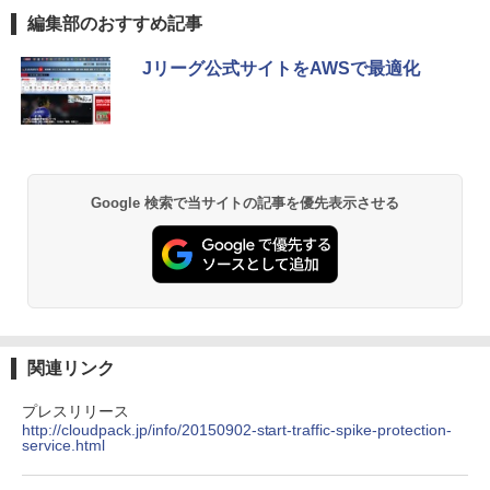
編集部のおすすめ記事
Jリーグ公式サイトをAWSで最適化
Google 検索で当サイトの記事を優先表示させる
関連リンク
プレスリリース
http://cloudpack.jp/info/20150902-start-traffic-spike-protection-
service.html