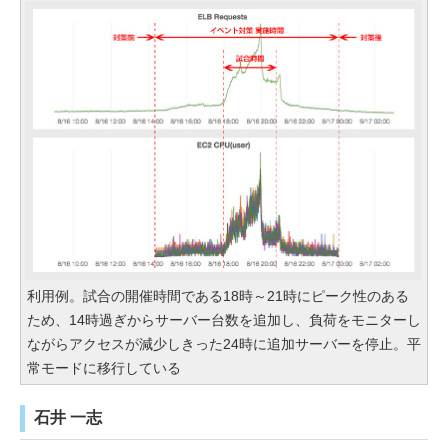
利用例。試合の開催時間である18時～21時にピーク性のある
ため、14時過ぎからサーバー台数を追加し、負荷をモニターし
ながらアクセスが減少しきった24時に追加サーバーを停止。平
常モードに移行している
石井 一志