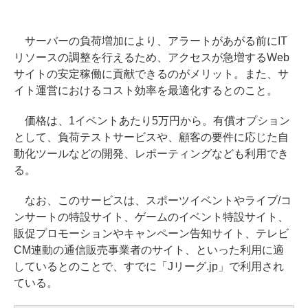
サーバーの負荷増加により、アラートがあがる前にIT
リソースの調整を行えるため、アクセスが急増するWeb
サイトの安定稼働に貢献できるのがメリット。また、サ
イト運営におけるコスト効率を最適化するとのこと。
価格は、1イベントあたり5万円から。有償オプション
として、負荷テストサービスや、顧客の要件に応じた自
動化ツールなどの開発、レポーティングなども利用でき
る。
なお、このサービスは、スポーツイベントやライブ/コ
ンサートの特設サイト、ゲームのイベント特設サイト、
販促プロモーションやキャンペーン告知サイト、テレビ
CM連動の通信販売事業者のサイト、といった利用に適
しているとのことで、すでに「Jリーグ.jp」で利用され
ている。