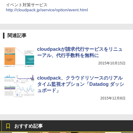
イベント対策サービス
http://cloudpack.jp/service/option/event.html
関連記事
cloudpackが請求代行サービスをリニュ
ーアル、代行手数料を無料に
2015年10月15日
cloudpack、クラウドリソースのリアル
タイム監視オプション「Datadog ダッシ
ュボード」
2015年12月8日
おすすめ記事