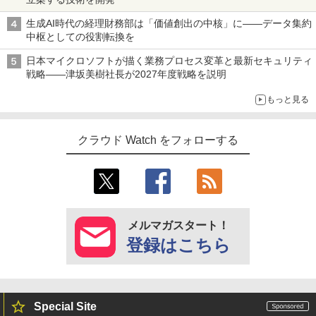
生成AI時代の経理財務部は「価値創出の中核」に――データ集約
中枢としての役割転換を
日本マイクロソフトが描く業務プロセス変革と最新セキュリティ
戦略――津坂美樹社長が2027年度戦略を説明
もっと見る
クラウド Watch をフォローする
メルマガスタート！
登録はこちら
Special Site