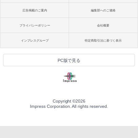
広告掲載のご案内
編集部へのご連絡
プライバシーポリシー
会社概要
インプレスグループ
特定商取引法に基づく表示
PC版で見る
Copyright ©
2026
Impress Corporation. All rights reserved.