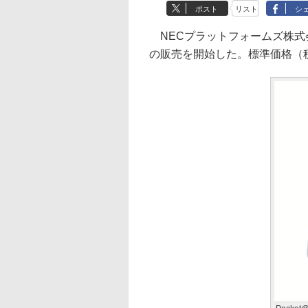
ポスト
リスト
シ
NECプラットフォームズ株式会社は
の販売を開始した。標準価格（