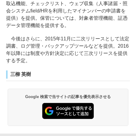
取込機能、チェックリスト、ウェブ収集（人事諸届・照
会システムfield/HRを利用したマイナンバーの申請書を
提供）を提供。保管については、対象者管理機能、証憑
データ管理機能を提供する。
今後はさらに、2015年11月に二次リリースとして法定
調書、ログ管理・バックアップツールなどを提供。2016
年以降には制度や方針決定に応じて三次リリースを提供
する予定。
三柳 英樹
Google 検索で当サイトの記事を優先表示させる