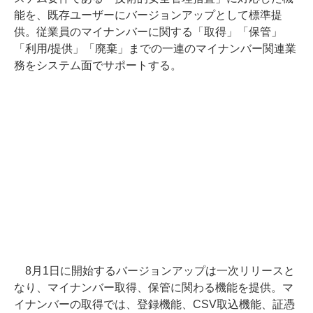
能を、既存ユーザーにバージョンアップとして標準提
供。従業員のマイナンバーに関する「取得」「保管」
「利用/提供」「廃棄」までの一連のマイナンバー関連業
務をシステム面でサポートする。
8月1日に開始するバージョンアップは一次リリースと
なり、マイナンバー取得、保管に関わる機能を提供。マ
イナンバーの取得では、登録機能、CSV取込機能、証憑