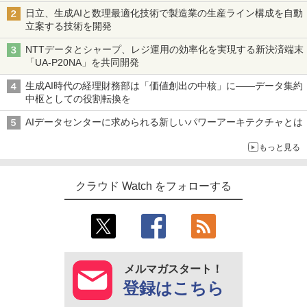
日立、生成AIと数理最適化技術で製造業の生産ライン構成を自動
立案する技術を開発
NTTデータとシャープ、レジ運用の効率化を実現する新決済端末
「UA-P20NA」を共同開発
生成AI時代の経理財務部は「価値創出の中核」に――データ集約
中枢としての役割転換を
AIデータセンターに求められる新しいパワーアーキテクチャとは
もっと見る
クラウド Watch をフォローする
メルマガスタート！
登録はこちら