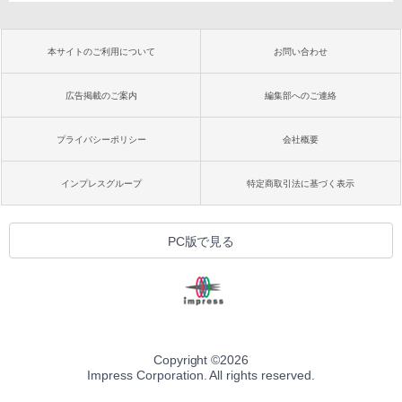
本サイトのご利用について
お問い合わせ
広告掲載のご案内
編集部へのご連絡
プライバシーポリシー
会社概要
インプレスグループ
特定商取引法に基づく表示
PC版で見る
Copyright ©
2026
Impress Corporation. All rights reserved.