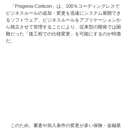
「Progress Corticon」は、100％コーディングレスで
ビジネスルールの追加・変更を迅速にシステム展開でき
るソフトウェア。ビジネスルールをアプリケーションか
ら独立させて管理することにより、従来型の開発では困
難だった「後工程での仕様変更」を可能にするのが特徴
だ。
このため、審査や加入条件の変更が多い保険・金融業