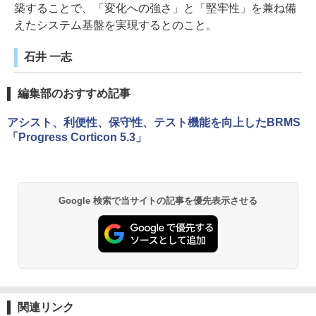
築することで、「変化への強さ」と「堅牢性」を兼ね備
えたシステム基盤を実現するとのこと。
石井 一志
編集部のおすすめ記事
アシスト、利便性、保守性、テスト機能を向上したBRMS
「Progress Corticon 5.3」
Google 検索で当サイトの記事を優先表示させる
関連リンク