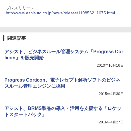
プレスリリース
http://www.ashisuto.co.jp/news/release/1198562_1675.html
関連記事
アシスト、ビジネスルール管理システム「Progress Cor
ticon」を販売開始
2013年10月16日
Progress Corticon、電子レセプト解析ソフトのビジネ
スルール管理エンジンに採用
2015年4月30日
アシスト、BRMS製品の導入・活用を支援する「ロケッ
トスタートパック」
2016年4月27日