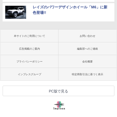
レイズのパワーデザインホイール「M6」に新
色登場!!
本サイトのご利用について
お問い合わせ
広告掲載のご案内
編集部へのご連絡
プライバシーポリシー
会社概要
インプレスグループ
特定商取引法に基づく表示
PC版で見る