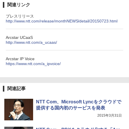
関連リンク
プレスリリース
http://www.ntt.com/release/monthNEWS/detail/20150723.html
Arcstar UCaaS
http://www.ntt.com/a_ucaas/
Arcstar IP Voice
https://www.ntt.com/a_ipvoice/
関連記事
NTT Com、Microsoft Lyncをクラウドで
提供する国内初のサービスを発表
2015年3月31日