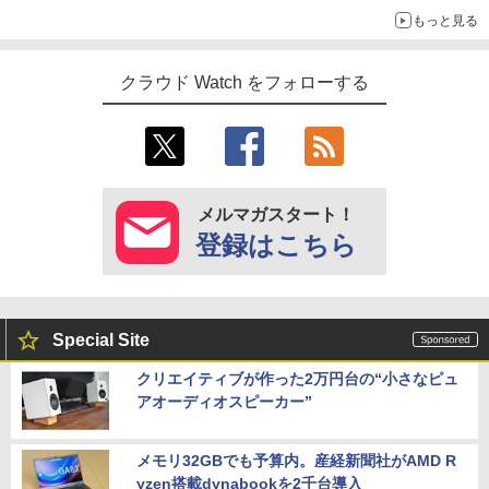
もっと見る
クラウド Watch をフォローする
メルマガスタート！
登録はこちら
Special Site
クリエイティブが作った2万円台の“小さなピュ
アオーディオスピーカー”
メモリ32GBでも予算内。産経新聞社がAMD R
yzen搭載dynabookを2千台導入