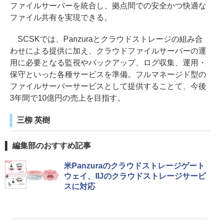
ファイルサーバーを統合し、拠点間での安全かつ快適な
ファイル共有を実現できる。
SCSKでは、Panzuraとクラウドストレージの組み合
わせによる提供に加え、クラウドファイルサーバーの運
用に必要となる監視やバックアップ、ログ収集、運用・
保守といった各種サービスを準備。フルマネージド型の
ファイルサーバーサービスとして提供することて、今後
3年間で10億円の売上を目指す。
三柳 英樹
編集部のおすすめ記事
米Panzuraのクラウドストレージゲート
ウェイ、IIJのクラウドストレージサービ
スに対応