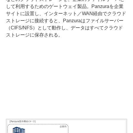
して利用するためのゲートウェイ製品。Panzuraを企業
サイトに設置し、インターネット／WAN経由でクラウド
ストレージに接続すると、Panzuraはファイルサーバー
（CIFS/NFS）として動作し、データはすべてクラウド
ストレージに保存される。