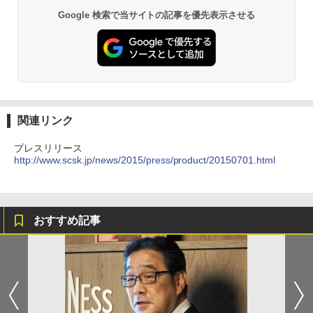
Google 検索で当サイトの記事を優先表示させる
関連リンク
プレスリリース
http://www.scsk.jp/news/2015/press/product/20150701.html
おすすめ記事