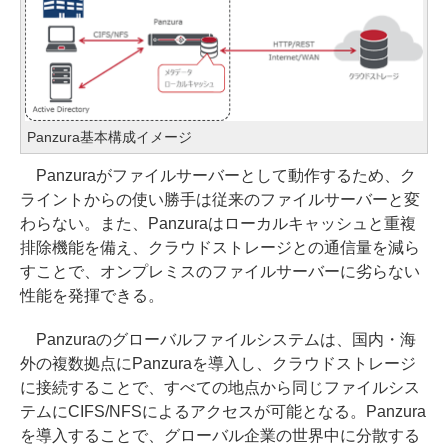
Panzura基本構成イメージ
Panzuraがファイルサーバーとして動作するため、ク
ライントからの使い勝手は従来のファイルサーバーと変
わらない。また、Panzuraはローカルキャッシュと重複
排除機能を備え、クラウドストレージとの通信量を減ら
すことで、オンプレミスのファイルサーバーに劣らない
性能を発揮できる。
Panzuraのグローバルファイルシステムは、国内・海
外の複数拠点にPanzuraを導入し、クラウドストレージ
に接続することで、すべての地点から同じファイルシス
テムにCIFS/NFSによるアクセスが可能となる。Panzura
を導入することで、グローバル企業の世界中に分散する