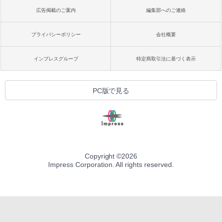
広告掲載のご案内
編集部へのご連絡
プライバシーポリシー
会社概要
インプレスグループ
特定商取引法に基づく表示
PC版で見る
Copyright ©
2026
Impress Corporation. All rights reserved.