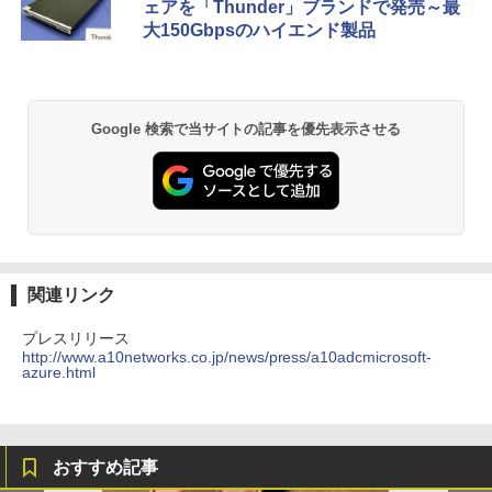
ェアを「Thunder」ブランドで発売～最
大150Gbpsのハイエンド製品
Google 検索で当サイトの記事を優先表示させる
関連リンク
プレスリリース
http://www.a10networks.co.jp/news/press/a10adcmicrosoft-
azure.html
おすすめ記事