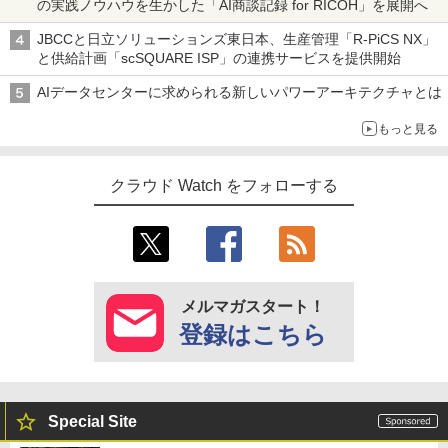
の実践ノウハウを生かした「AI商談記録 for RICOH」を展開へ
JBCCと日立ソリューションズ東日本、生産管理「R-PiCS NX」
と供給計画「scSQUARE ISP」の連携サービスを提供開始
AIデータセンターに求められる新しいパワーアーキテクチャとは
もっと見る
クラウド Watch をフォローする
メルマガスタート！
登録はこちら
Special Site