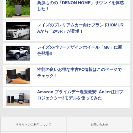
鳥肌ものの「DENON HOME」サウンドを体感
した！
レイズのプレミアムカー向けブランドHOMUR
Aから「2×9R」が登場！
レイズのパワーデザインホイール「M6」に新
色登場!!
性能の良いお得な中古PC情報はこのページで
チェック！
Amazon プライムデー過去最安! Anker注目プ
ロジェクター3モデルを使ってみた
本サイトのご利用について
お問い合わせ