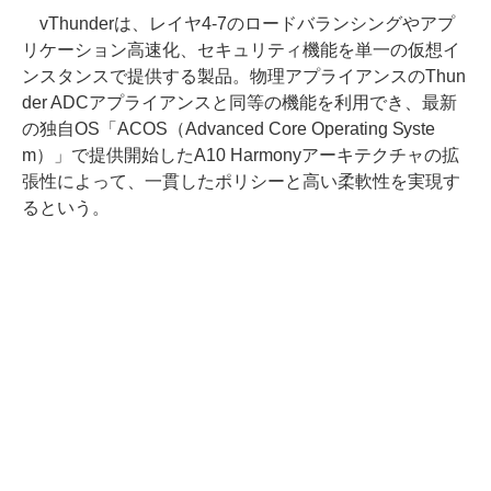
vThunderは、レイヤ4-7のロードバランシングやアプ
リケーション高速化、セキュリティ機能を単一の仮想イ
ンスタンスで提供する製品。物理アプライアンスのThun
der ADCアプライアンスと同等の機能を利用でき、最新
の独自OS「ACOS（Advanced Core Operating Syste
m）」で提供開始したA10 Harmonyアーキテクチャの拡
張性によって、一貫したポリシーと高い柔軟性を実現す
るという。