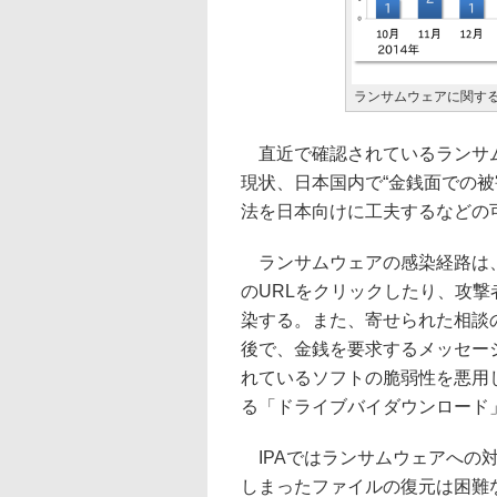
ランサムウェアに関す
直近で確認されているランサム
現状、日本国内で“金銭面での
法を日本向けに工夫するなどの
ランサムウェアの感染経路は、
のURLをクリックしたり、攻
染する。また、寄せられた相談
後で、金銭を要求するメッセー
れているソフトの脆弱性を悪用
る「ドライブバイダウンロード
IPAではランサムウェアへの
しまったファイルの復元は困難