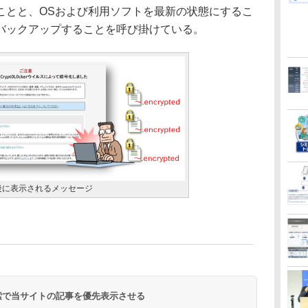
ことと、OSおよび利用ソフトを最新の状態にするこ
バックアップすることを呼び掛けている。
後に表示されるメッセージ
 検索で当サイトの記事を優先表示させる