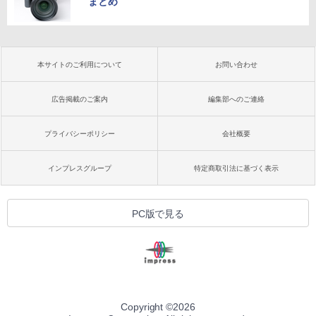
まとめ
本サイトのご利用について
お問い合わせ
広告掲載のご案内
編集部へのご連絡
プライバシーポリシー
会社概要
インプレスグループ
特定商取引法に基づく表示
PC版で見る
Copyright ©
2026