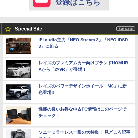
登録はこちら
Special Site
iFi audio主力「NEO Stream 3」「NEO iDSD
3」に迫る
レイズのプレミアムカー向けブランドHOMUR
Aから「2×9R」が登場！
レイズのパワーデザインホイール「M6」に新
色登場!!
性能の良いお得な中古PC情報はこのページで
チェック！
ソニーミラーレス一眼の大特集！ 見どころ記事