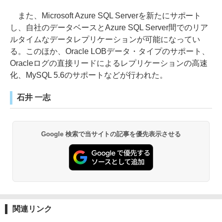
また、Microsoft Azure SQL Serverを新たにサポート
し、自社のデータベースとAzure SQL Server間でのリア
ルタイムなデータレプリケーションが可能になってい
る。このほか、Oracle LOBデータ・タイプのサポート、
Oracleログの直接リードによるレプリケーションの高速
化、MySQL 5.6のサポートなどが行われた。
石井 一志
Google 検索で当サイトの記事を優先表示させる
関連リンク