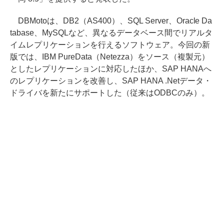
DBMotoは、DB2（AS400）、SQL Server、Oracle Da
tabase、MySQLなど、異なるデータベース間でリアルタ
イムレプリケーションを行えるソフトウェア。今回の新
版では、IBM PureData（Netezza）をソース（複製元）
としたレプリケーションに対応したほか、SAP HANAへ
のレプリケーションを改善し、SAP HANA .Netデータ・
ドライバを新たにサポートした（従来はODBCのみ）。