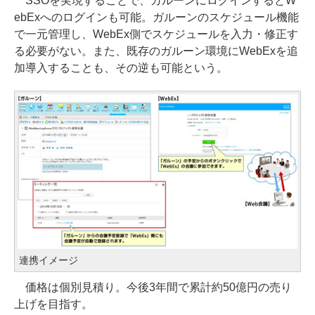
SSOを実現することで、ガルーンにログインするとW
ebExへのログインも可能。ガルーンのスケジュール機能
で一元管理し、WebEx側でスケジュールを入力・修正す
る必要がない。また、既存のガルーン環境にWebExを追
加導入することも、その逆も可能という。
連携イメージ
価格は個別見積り。今後3年間で累計約50億円の売り
上げを目指す。