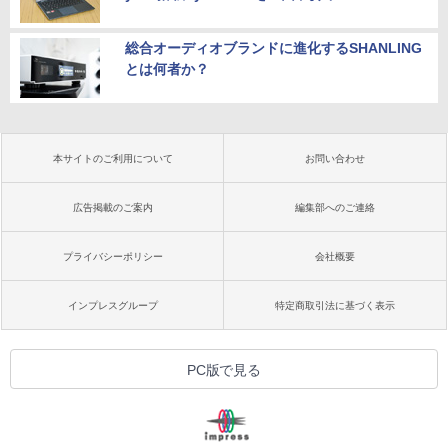
総合オーディオブランドに進化するSHANLING
とは何者か？
本サイトのご利用について
お問い合わせ
広告掲載のご案内
編集部へのご連絡
プライバシーポリシー
会社概要
インプレスグループ
特定商取引法に基づく表示
PC版で見る