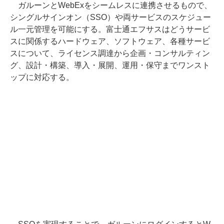
ガルーンとWebExをシームレスに連携させるもので、
シングルサインオン（SSO）や両サービスのスケジュー
ル一元管理を可能にする。富士通エフサスはどうサービ
スに関係するハードウェア、ソフトウェア、各種サービ
スについて、ライセンス調達から企画・コンサルティン
グ、設計・構築、導入・展開、運用・保守までワンスト
ップに対応する。