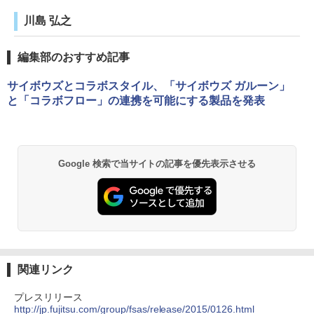
川島 弘之
編集部のおすすめ記事
サイボウズとコラボスタイル、「サイボウズ ガルーン」
と「コラボフロー」の連携を可能にする製品を発表
Google 検索で当サイトの記事を優先表示させる
関連リンク
プレスリリース
http://jp.fujitsu.com/group/fsas/release/2015/0126.html