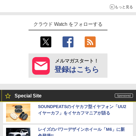
もっと見る
クラウド Watch をフォローする
メルマガスタート！
登録はこちら
Special Site
SOUNDPEATSのイヤカフ型イヤフォン「UU2
イヤーカフ」をイヤカフマニアが語る
レイズのパワーデザインホイール「M6」に新
色登場!!