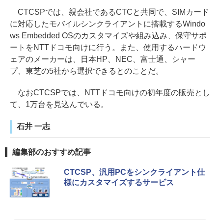
CTCSPでは、親会社であるCTCと共同で、SIMカード
に対応したモバイルシンクライアントに搭載するWindo
ws Embedded OSのカスタマイズや組み込み、保守サポ
ートをNTTドコモ向けに行う。また、使用するハードウ
ェアのメーカーは、日本HP、NEC、富士通、シャー
プ、東芝の5社から選択できるとのことだ。
なおCTCSPでは、NTTドコモ向けの初年度の販売とし
て、1万台を見込んでいる。
石井 一志
編集部のおすすめ記事
CTCSP、汎用PCをシンクライアント仕
様にカスタマイズするサービス