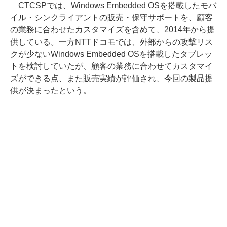
CTCSPでは、Windows Embedded OSを搭載したモバ
イル・シンクライアントの販売・保守サポートを、顧客
の業務に合わせたカスタマイズを含めて、2014年から提
供している。一方NTTドコモでは、外部からの攻撃リス
クが少ないWindows Embedded OSを搭載したタブレッ
トを検討していたが、顧客の業務に合わせてカスタマイ
ズができる点、また販売実績が評価され、今回の製品提
供が決まったという。