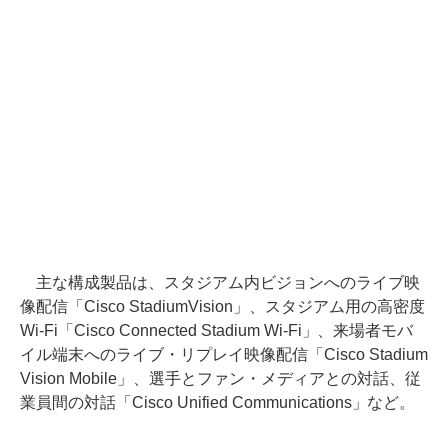
主な構成製品は、スタジアム内ビジョンへのライブ映
像配信「Cisco StadiumVision」、スタジアム用の高密度
Wi-Fi「Cisco Connected Stadium Wi-Fi」、来場者モバ
イル端末へのライブ・リプレイ映像配信「Cisco Stadium
Vision Mobile」、選手とファン・メディアとの対話、従
業員間の対話「Cisco Unified Communications」など。