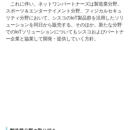
これに伴い、ネットワンパートナーズは製造業分野、
スポーツ＆エンターテイメント分野、フィジカルセキュ
リティ分野において、シスコのIoT製品群を活用したソリ
ューションを同日から販売する。そのほか、新たな分野
でのIoTソリューションについてもシスコおよびパートナ
ー企業と協業して開発・提供していく方針。