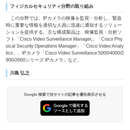
フィジカルセキュリティ分野の取り組み
この分野では、IPカメラの映像を監視・分析し、緊急
時に重要な情報を適切な人員に迅速に通知するソリュー
ションを提供する。主な構成製品は、映像監視・分析ソ
フト「Cisco Video Surveillance Manager,」「Cisco Phy
sical Security Operations Manager」「Cisco Video Analy
tics」、IPカメラ「Cisco Video Surveillance 5000/4000/2
900/2600シリーズ IPカメラ」など。
川島 弘之
Google 検索で当サイトの記事を優先表示させる