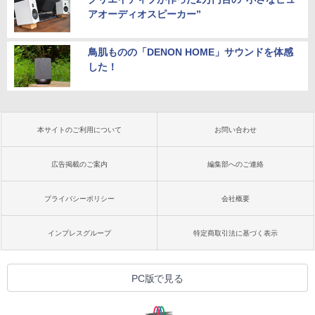
アオーディオスピーカー”
鳥肌ものの「DENON HOME」サウンドを体感
した！
本サイトのご利用について
お問い合わせ
広告掲載のご案内
編集部へのご連絡
プライバシーポリシー
会社概要
インプレスグループ
特定商取引法に基づく表示
PC版で見る