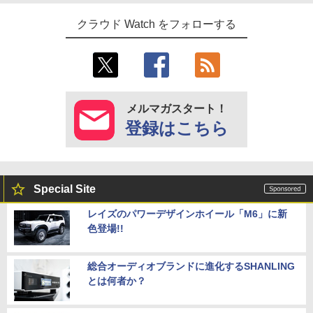
クラウド Watch をフォローする
メルマガスタート！
登録はこちら
Special Site
レイズのパワーデザインホイール「M6」に新
色登場!!
総合オーディオブランドに進化するSHANLING
とは何者か？