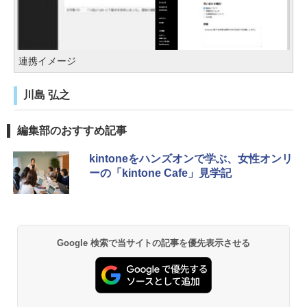
連携イメージ
川島 弘之
編集部のおすすめ記事
kintoneをハンズオンで学ぶ、女性オンリ
ーの「kintone Cafe」見学記
Google 検索で当サイトの記事を優先表示させる