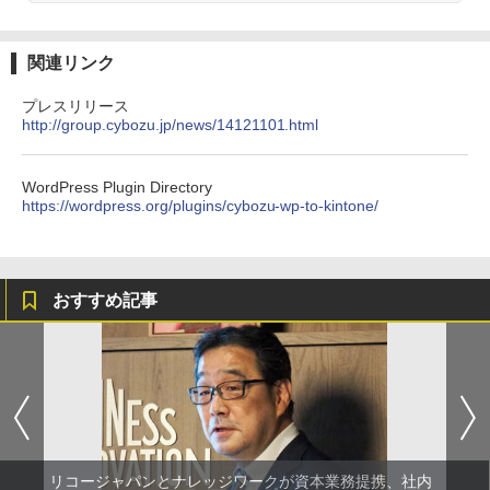
関連リンク
プレスリリース
http://group.cybozu.jp/news/14121101.html
WordPress Plugin Directory
https://wordpress.org/plugins/cybozu-wp-to-kintone/
おすすめ記事
リコージャパンとナレッジワークが資本業務提携、社内