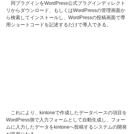
同プラグインをWordPress公式プラグインディレクト
リからダウンロード、もしくはWordPressの管理画面か
ら検索してインストールし、WordPressの投稿画面で専
用ショートコードを記述するだけで導入できる。
これにより、kintoneで作成したデータベースの項目を
WordPress側で入力フォームとして自動生成し、フォー
ムに入力したデータをkintoneへ投稿するシステムの開発