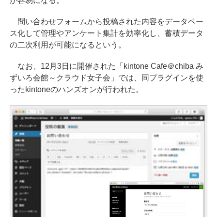
が容易になる。
問い合わせフォームから投稿された内容をデータベー
ス化して管理やアンケート集計を効率化し、蓄積データ
の二次利用が可能になるという。
なお、12月3日に開催された「kintone Cafe＠chiba み
ずいろ会館～クラウド女子会」では、同プラグインを使
ったkintoneのハンズオンが行われた。