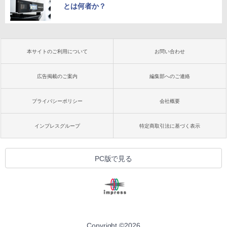
とは何者か？
本サイトのご利用について
お問い合わせ
広告掲載のご案内
編集部へのご連絡
プライバシーポリシー
会社概要
インプレスグループ
特定商取引法に基づく表示
PC版で見る
Copyright ©
2026