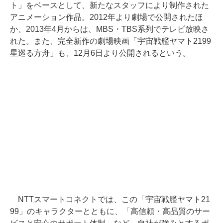
ト」をベースとして、新たなスタッフにより制作された
アニメーション作品。2012年より劇場で公開されたほ
か、2013年4月からは、MBS・TBS系列でテレビ放映さ
れた。また、完全新作の劇場映画「宇宙戦艦ヤマト2199
星巡る方舟」も、12月6日より公開されるという。
NTTスマートコネクトでは、この「宇宙戦艦ヤマト21
99」のキャラクターとともに、「高信頼・高品質のサー