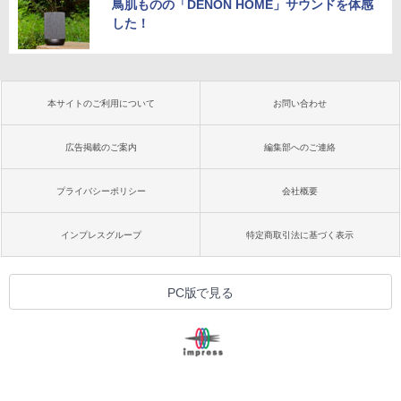
鳥肌ものの「DENON HOME」サウンドを体感
した！
本サイトのご利用について
お問い合わせ
広告掲載のご案内
編集部へのご連絡
プライバシーポリシー
会社概要
インプレスグループ
特定商取引法に基づく表示
PC版で見る