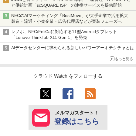
と供給計画「scSQUARE ISP」の連携サービスを提供開始
NECのAIマーケティング「BestMove」が大手企業で活用拡大
製造・流通・小売企業・広告代理店などが実装フェーズへ
レノボ、NFC/FeliCaに対応する11型Androidタブレット
「Lenovo ThinkTab X11 Gen 1」を発売
AIデータセンターに求められる新しいパワーアーキテクチャとは
もっと見る
クラウド Watch をフォローする
メルマガスタート！
登録はこちら