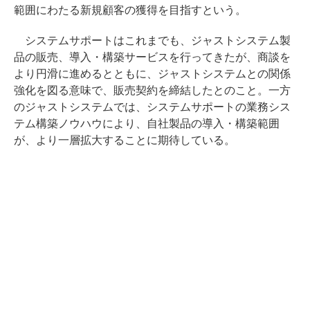
範囲にわたる新規顧客の獲得を目指すという。
システムサポートはこれまでも、ジャストシステム製
品の販売、導入・構築サービスを行ってきたが、商談を
より円滑に進めるとともに、ジャストシステムとの関係
強化を図る意味で、販売契約を締結したとのこと。一方
のジャストシステムでは、システムサポートの業務シス
テム構築ノウハウにより、自社製品の導入・構築範囲
が、より一層拡大することに期待している。