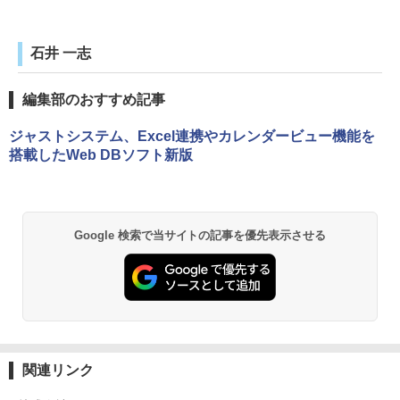
石井 一志
編集部のおすすめ記事
ジャストシステム、Excel連携やカレンダービュー機能を
搭載したWeb DBソフト新版
Google 検索で当サイトの記事を優先表示させる
関連リンク