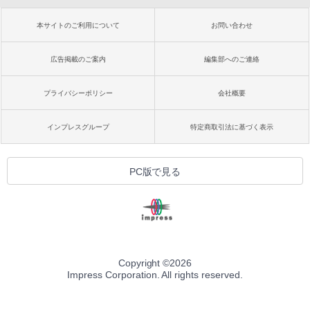
本サイトのご利用について
お問い合わせ
広告掲載のご案内
編集部へのご連絡
プライバシーポリシー
会社概要
インプレスグループ
特定商取引法に基づく表示
PC版で見る
Copyright ©
2026
Impress Corporation. All rights reserved.