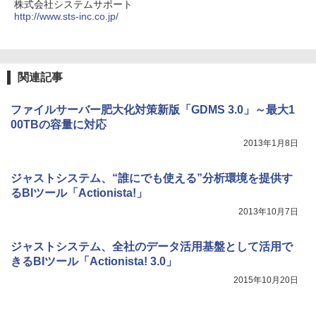
株式会社システムサポート
http://www.sts-inc.co.jp/
関連記事
ファイルサーバー肥大化対策新版「GDMS 3.0」～最大1
00TBの容量に対応
2013年1月8日
ジャストシステム、“誰にでも使える”分析環境を提供す
るBIツール「Actionista!」
2013年10月7日
ジャストシステム、全社のデータ活用基盤として活用で
きるBIツール「Actionista! 3.0」
2015年10月20日