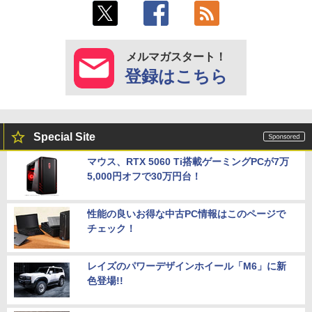
メルマガスタート！
登録はこちら
Special Site
マウス、RTX 5060 Ti搭載ゲーミングPCが7万
5,000円オフで30万円台！
性能の良いお得な中古PC情報はこのページで
チェック！
レイズのパワーデザインホイール「M6」に新
色登場!!