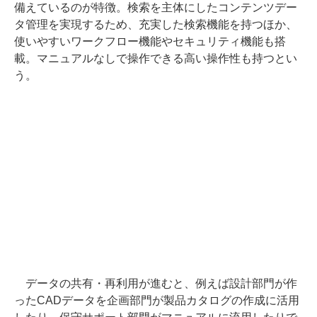
備えているのが特徴。検索を主体にしたコンテンツデー
タ管理を実現するため、充実した検索機能を持つほか、
使いやすいワークフロー機能やセキュリティ機能も搭
載。マニュアルなしで操作できる高い操作性も持つとい
う。
データの共有・再利用が進むと、例えば設計部門が作
ったCADデータを企画部門が製品カタログの作成に活用