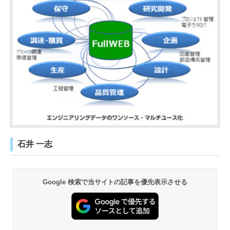
石井 一志
Google 検索で当サイトの記事を優先表示させる