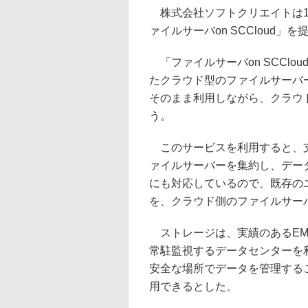
株式会社ソフトクリエイトは1
ァイルサーバon SCCloud
「ファイルサーバon SCCl
たクラウド型のファイルサーバーサ
そのまま利用しながら、クラウ
う。
このサービスを利用すると、支
ァイルサーバーを集約し、データを一
にも対応しているので、既存の
を、クラウド側のファイルサー
ストレージは、実績のあるEMC
常駐監視するデータセンターを
安全な場所でデータを管理する
用できるとした。