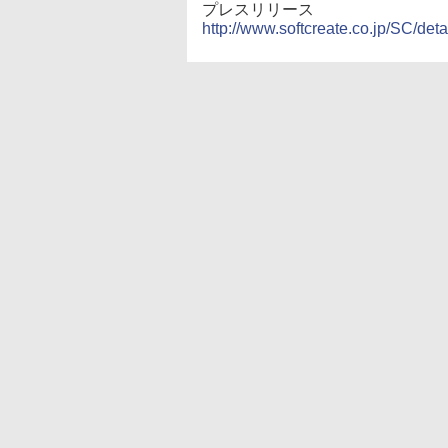
プレスリリース
http://www.softcreate.co.jp/SC/deta