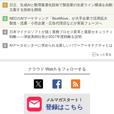
日立、生成AIと数理最適化技術で製造業の生産ライン構成を自動
立案する技術を開発
NECのAIマーケティング「BestMove」が大手企業で活用拡大
製造・流通・小売企業・広告代理店などが実装フェーズへ
日本マイクロソフトが描く業務プロセス変革と最新セキュリティ
戦略――津坂美樹社長が2027年度戦略を説明
AIデータセンターに求められる新しいパワーアーキテクチャとは
もっと見る
クラウド Watch をフォローする
メルマガスタート！
登録はこちら