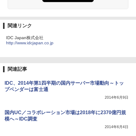
関連リンク
IDC Japan株式会社
http://www.idcjapan.co.jp
関連記事
IDC、2014年第1四半期の国内サーバー市場動向～トッ
プベンダーは富士通
2014年6月9日
国内UC／コラボレーション市場は2018年に2370億円規
模へ～IDC調査
2014年6月4日