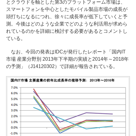
とクラウドを軸とした第3のプラットフォーム市場は、
スマートフォンを中心としたモバイル製品市場の成長が
頭打ちになるにつれ、徐々に成長率が低下していくと予
測。今後はどのような企業でどのような利活用が求めら
れているのかを詳細に検討する必要があるとコメントし
ている。
なお、今回の発表はIDCが発行したレポート「国内IT
市場 産業分野別 2013年下半期の実績と2014年～2018年
の予測」（J14120302）で詳細が報告されている。