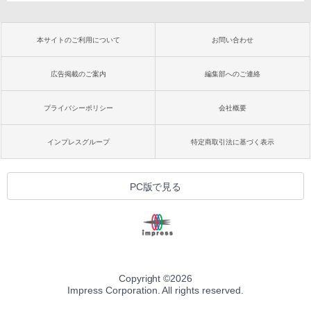
本サイトのご利用について
お問い合わせ
広告掲載のご案内
編集部へのご連絡
プライバシーポリシー
会社概要
インプレスグループ
特定商取引法に基づく表示
PC版で見る
Copyright ©
2026
Impress Corporation. All rights reserved.