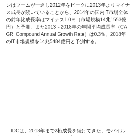
ンはブームが一巡し2012年をピークに2013年よりマイナ
ス成長が続いていることから、2014年の国内IT市場全体
の前年比成長率はマイナス1.0％（市場規模14兆1553億
円）と予測。また2013～2018年の年間平均成長率（CA
GR: Compound Annual Growth Rate）は0.3％、2018年
のIT市場規模を14兆5484億円と予測する。
IDCは、2013年まで2桁成長を続けてきた、モバイル