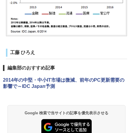
工藤 ひろえ
編集部のおすすめ記事
2014年の中堅・中小IT市場は微減、前年のPC更新需要の
影響で～IDC Japan予測
Google 検索で当サイトの記事を優先表示させる