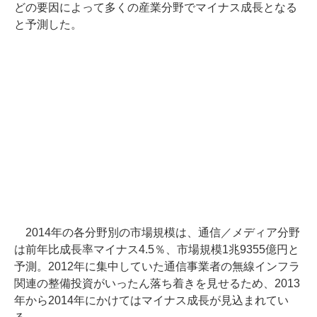
どの要因によって多くの産業分野でマイナス成長となる
と予測した。
2014年の各分野別の市場規模は、通信／メディア分野
は前年比成長率マイナス4.5％、市場規模1兆9355億円と
予測。2012年に集中していた通信事業者の無線インフラ
関連の整備投資がいったん落ち着きを見せるため、2013
年から2014年にかけてはマイナス成長が見込まれてい