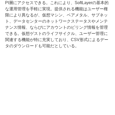
PI層にアクセスできる。これにより、SoftLayerの基本的
な運用管理を手軽に実現。提供される機能はユーザー権
限により異なるが、仮想マシン、ベアメタル、サブネッ
ト、データセンターのネットワークステータスやメンテ
ナンス情報、ならびにアカウントのビリング情報を管理
できる。仮想ゲストのライフサイクル、ユーザー管理に
関連する機能が特に充実しており、CSV形式によるデー
タのダウンロードも可能だとしている。