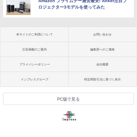
Amazon プライムデー過去最安! Anker注目プ
ロジェクター3モデルを使ってみた
本サイトのご利用について
お問い合わせ
広告掲載のご案内
編集部へのご連絡
プライバシーポリシー
会社概要
インプレスグループ
特定商取引法に基づく表示
PC版で見る