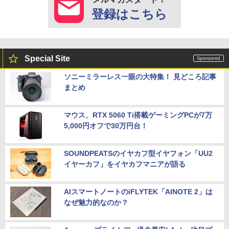
登録はこちら
Special Site
ソニーミラーレス一眼の大特集！ 見どころ記事
まとめ
マウス、RTX 5060 Ti搭載ゲーミングPCが7万
5,000円オフで30万円台！
SOUNDPEATSのイヤカフ型イヤフォン「UU2
イヤーカフ」をイヤカフマニアが語る
AIスマートノートのiFLYTEK「AINOTE 2」は
なぜ魅力的なのか？