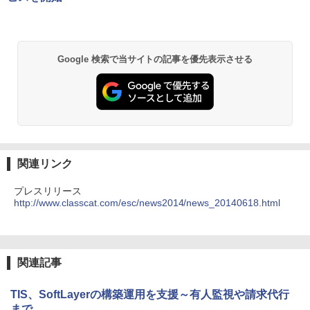
Google 検索で当サイトの記事を優先表示させる
関連リンク
プレスリリース
http://www.classcat.com/esc/news2014/news_20140618.html
関連記事
TIS、SoftLayerの構築運用を支援～有人監視や請求代行
まで