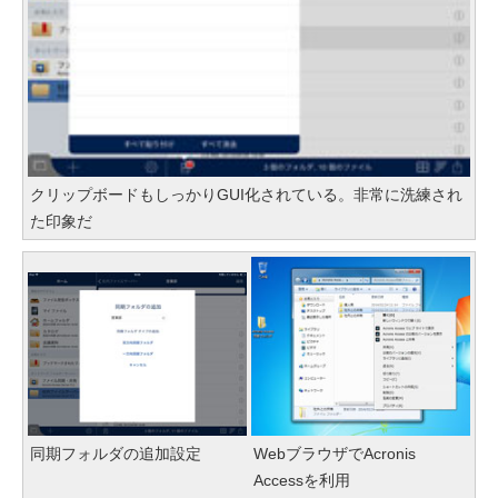
クリップボードもしっかりGUI化されている。非常に洗練され
た印象だ
同期フォルダの追加設定
WebブラウザでAcronis
Accessを利用