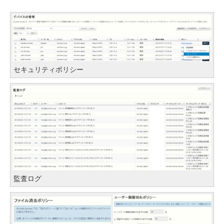
セキュリティポリシー
監査ログ