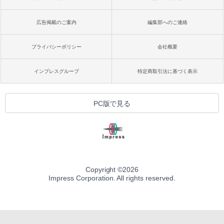
広告掲載のご案内
編集部へのご連絡
プライバシーポリシー
会社概要
インプレスグループ
特定商取引法に基づく表示
PC版で見る
Copyright ©
2026
Impress Corporation. All rights reserved.