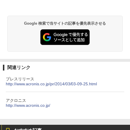
Google 検索で当サイトの記事を優先表示させる
関連リンク
プレスリリース
http://www.acronis.co.jp/pr/2014/03/03-09-25.html
アクロニス
http://www.acronis.co.jp/