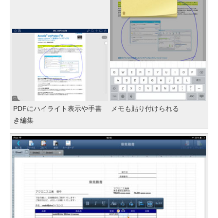
PDFにハイライト表示や手書
メモも貼り付けられる
き編集