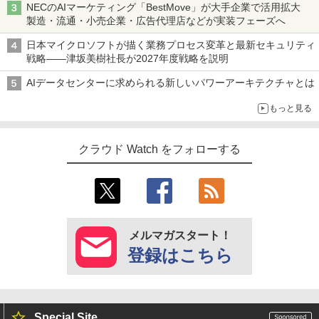
NECのAIマーケティング「BestMove」が大手企業で活用拡大
製造・流通・小売企業・広告代理店などが実装フェーズへ
日本マイクロソフトが描く業務プロセス変革と最新セキュリティ
戦略――津坂美樹社長が2027年度戦略を説明
AIデータセンターに求められる新しいパワーアーキテクチャとは
もっと見る
クラウド Watch をフォローする
メルマガスタート！
登録はこちら
Special Site