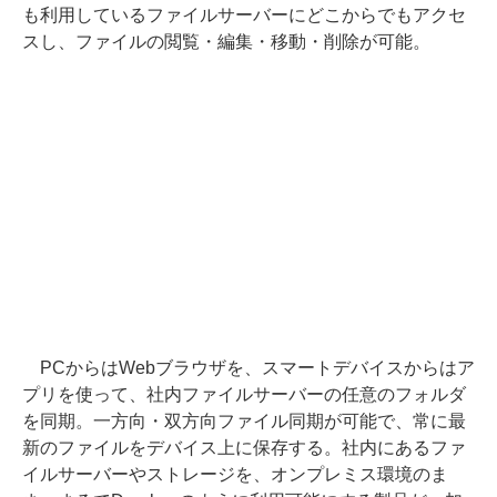
も利用しているファイルサーバーにどこからでもアクセ
スし、ファイルの閲覧・編集・移動・削除が可能。
PCからはWebブラウザを、スマートデバイスからはア
プリを使って、社内ファイルサーバーの任意のフォルダ
を同期。一方向・双方向ファイル同期が可能で、常に最
新のファイルをデバイス上に保存する。社内にあるファ
イルサーバーやストレージを、オンプレミス環境のま