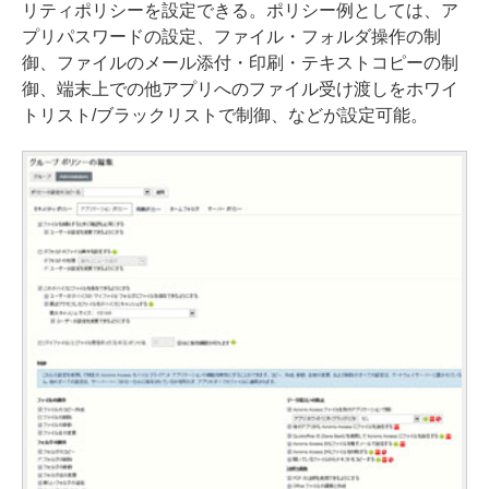
リティポリシーを設定できる。ポリシー例としては、ア
プリパスワードの設定、ファイル・フォルダ操作の制
御、ファイルのメール添付・印刷・テキストコピーの制
御、端末上での他アプリへのファイル受け渡しをホワイ
トリスト/ブラックリストで制御、などが設定可能。