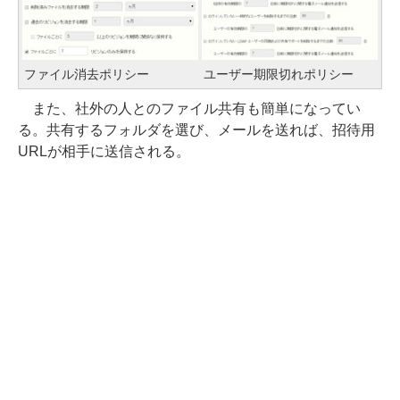
ファイル消去ポリシー
ユーザー期限切れポリシー
また、社外の人とのファイル共有も簡単になってい
る。共有するフォルダを選び、メールを送れば、招待用
URLが相手に送信される。