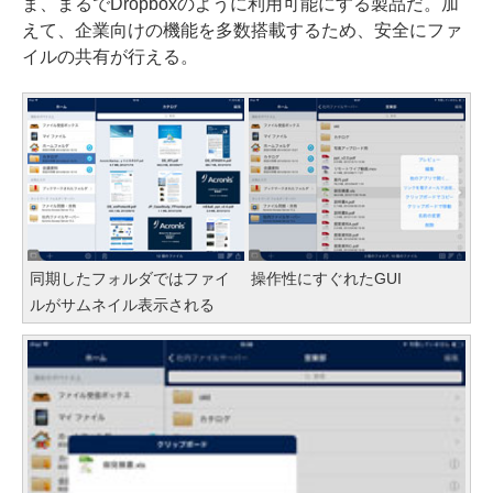
ま、まるでDropboxのように利用可能にする製品だ。加
えて、企業向けの機能を多数搭載するため、安全にファ
イルの共有が行える。
同期したフォルダではファイ
操作性にすぐれたGUI
ルがサムネイル表示される