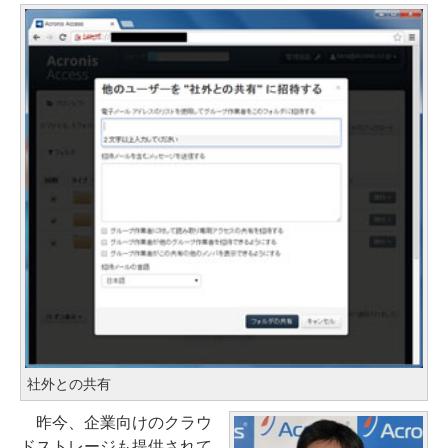
社外との共有
昨今、企業向けのクラウ
ドストレージも提供されて