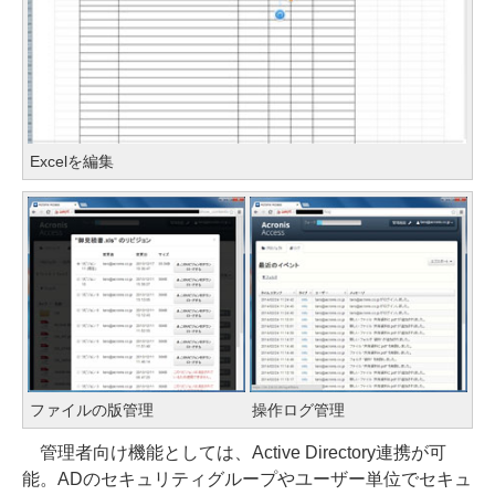
Excelを編集
ファイルの版管理
操作ログ管理
管理者向け機能としては、Active Directory連携が可
能。ADのセキュリティグループやユーザー単位でセキュ