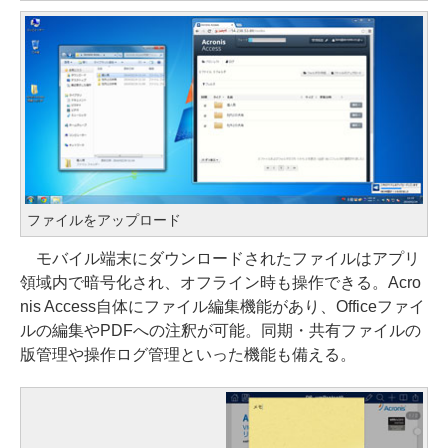
ファイルをアップロード
モバイル端末にダウンロードされたファイルはアプリ
領域内で暗号化され、オフライン時も操作できる。Acro
nis Access自体にファイル編集機能があり、Officeファイ
ルの編集やPDFへの注釈が可能。同期・共有ファイルの
版管理や操作ログ管理といった機能も備える。