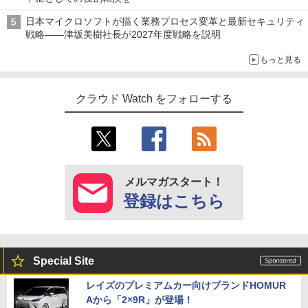
日本マイクロソフトが描く業務プロセス変革と最新セキュリティ
戦略――津坂美樹社長が2027年度戦略を説明
もっと見る
クラウド Watch をフォローする
メルマガスタート！
登録はこちら
Special Site
レイズのプレミアムカー向けブランドHOMUR
Aから「2×9R」が登場！