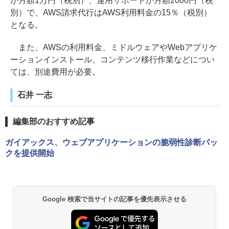
が月額1万円（税別）、運用サポートが月額2000円（税
別）で、AWS請求代行はAWS利用料金の15％（税別）
となる。
また、AWSの利用料金、ミドルウェアやWebアプリケ
ーションインストール、コンテンツ移行作業などについ
ては、別途費用が必要。
石井 一志
編集部のおすすめ記事
ガイアックス、ウェブアプリケーションの脆弱性診断パッ
クを提供開始
Google 検索で当サイトの記事を優先表示させる