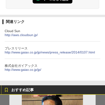
関連リンク
Cloud Sun
http://aws.cloudsun.jp/
プレスリリース
http://www.gaiax.co.jp/jp/news/press_release/2014/0107.html
株式会社ガイアックス
http://www.gaiax.co.jp/jp/
おすすめ記事