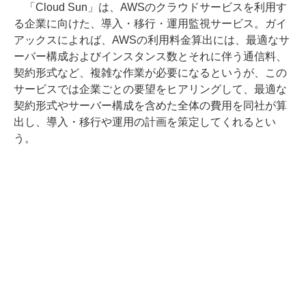
「Cloud Sun」は、AWSのクラウドサービスを利用す
る企業に向けた、導入・移行・運用監視サービス。ガイ
アックスによれば、AWSの利用料金算出には、最適なサ
ーバー構成およびインスタンス数とそれに伴う通信料、
契約形式など、複雑な作業が必要になるというが、この
サービスでは企業ごとの要望をヒアリングして、最適な
契約形式やサーバー構成を含めた全体の費用を同社が算
出し、導入・移行や運用の計画を策定してくれるとい
う。