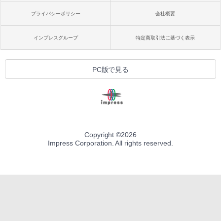
プライバシーポリシー
会社概要
インプレスグループ
特定商取引法に基づく表示
PC版で見る
Copyright ©
2026
Impress Corporation. All rights reserved.