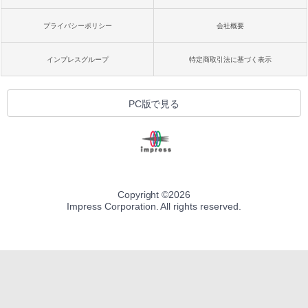
プライバシーポリシー
会社概要
インプレスグループ
特定商取引法に基づく表示
PC版で見る
Copyright ©
2026
Impress Corporation. All rights reserved.