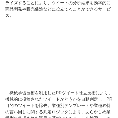
ライズすることにより、ツイートの分析結果を効率的に
商品開発や販売促進などに役立てることができるサービ
ス。
機械学習技術を利用したPRツイート除去技術により、
機械的に投稿されたツイートかどうかを自動判定し、PR
目的のツイートを除去。業種別テンプレートや業種独特
の言い回しに関する判定ロジックにより、あらかじめ業