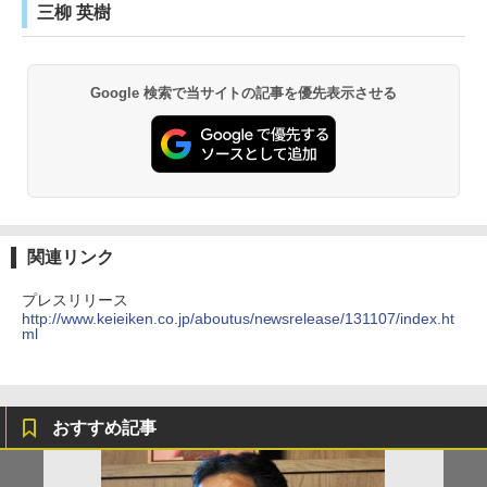
三柳 英樹
Google 検索で当サイトの記事を優先表示させる
関連リンク
プレスリリース
http://www.keieiken.co.jp/aboutus/newsrelease/131107/index.ht
ml
おすすめ記事