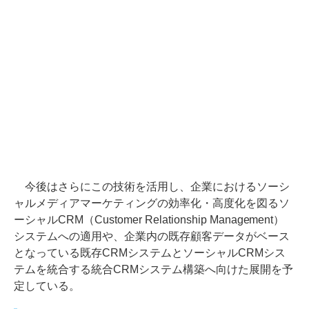
今後はさらにこの技術を活用し、企業におけるソーシ
ャルメディアマーケティングの効率化・高度化を図るソ
ーシャルCRM（Customer Relationship Management）
システムへの適用や、企業内の既存顧客データがベース
となっている既存CRMシステムとソーシャルCRMシス
テムを統合する統合CRMシステム構築へ向けた展開を予
定している。