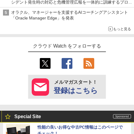
シデント発生時の対応と危機管理広報を一体的に訓練するプログ
ラムを提供
オラクル、マネージャーを支援するAIコーチングアシスタント
「Oracle Manager Edge」を発表
もっと見る
クラウド Watch をフォローする
メルマガスタート！
登録はこちら
Special Site
性能の良いお得な中古PC情報はこのページで
チェック！