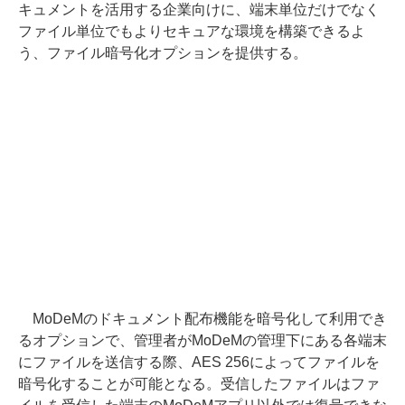
キュメントを活用する企業向けに、端末単位だけでなく
ファイル単位でもよりセキュアな環境を構築できるよ
う、ファイル暗号化オプションを提供する。
MoDeMのドキュメント配布機能を暗号化して利用でき
るオプションで、管理者がMoDeMの管理下にある各端末
にファイルを送信する際、AES 256によってファイルを
暗号化することが可能となる。受信したファイルはファ