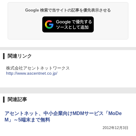
Google 検索で当サイトの記事を優先表示させる
関連リンク
株式会社アセントネットワークス
http://www.ascentnet.co.jp/
関連記事
アセントネット、中小企業向けMDMサービス「MoDe
M」～5端末まで無料
2012年12月3日