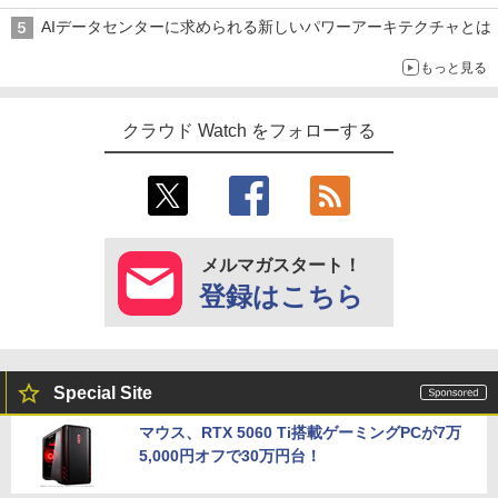
AIデータセンターに求められる新しいパワーアーキテクチャとは
もっと見る
クラウド Watch をフォローする
メルマガスタート！
登録はこちら
Special Site
マウス、RTX 5060 Ti搭載ゲーミングPCが7万
5,000円オフで30万円台！