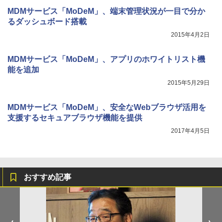
MDMサービス「MoDeM」、端末管理状況が一目で分か
るダッシュボード搭載
2015年4月2日
MDMサービス「MoDeM」、アプリのホワイトリスト機
能を追加
2015年5月29日
MDMサービス「MoDeM」、安全なWebブラウザ活用を
支援するセキュアブラウザ機能を提供
2017年4月5日
おすすめ記事