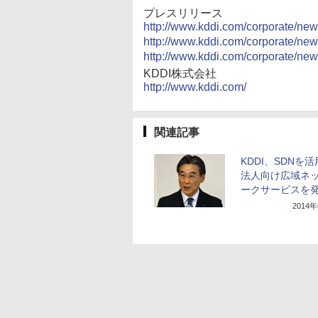
プレスリリース
http://www.kddi.com/corporate/ne
http://www.kddi.com/corporate/ne
http://www.kddi.com/corporate/ne
KDDI株式会社
http://www.kddi.com/
関連記事
KDDI、SDNを
法人向け広域ネ
ークサービスを
2014