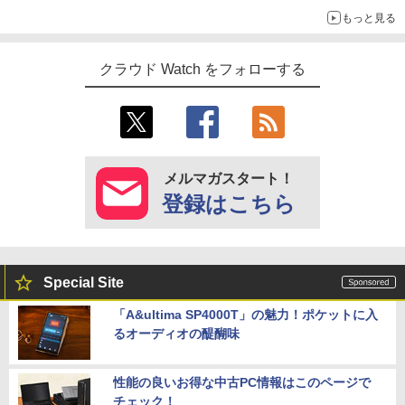
もっと見る
クラウド Watch をフォローする
メルマガスタート！
登録はこちら
Special Site
「A&ultima SP4000T」の魅力！ポケットに入
るオーディオの醍醐味
性能の良いお得な中古PC情報はこのページで
チェック！