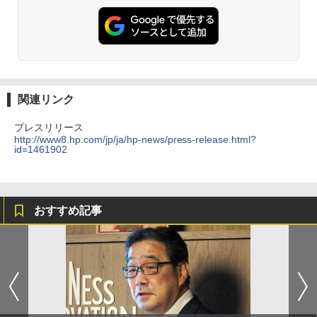
関連リンク
プレスリリース
http://www8.hp.com/jp/ja/hp-news/press-release.html?
id=1461902
おすすめ記事