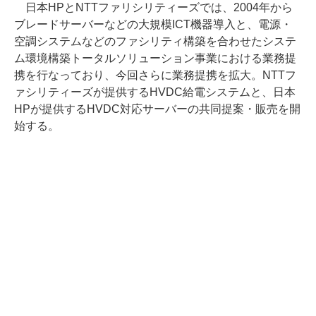
日本HPとNTTファリシリティーズでは、2004年から
ブレードサーバーなどの大規模ICT機器導入と、電源・
空調システムなどのファシリティ構築を合わせたシステ
ム環境構築トータルソリューション事業における業務提
携を行なっており、今回さらに業務提携を拡大。NTTフ
ァシリティーズが提供するHVDC給電システムと、日本
HPが提供するHVDC対応サーバーの共同提案・販売を開
始する。