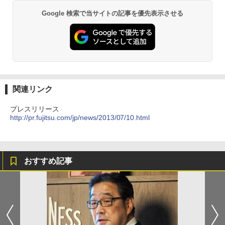
Google 検索で当サイトの記事を優先表示させる
関連リンク
プレスリリース
http://pr.fujitsu.com/jp/news/2013/07/10.html
おすすめ記事