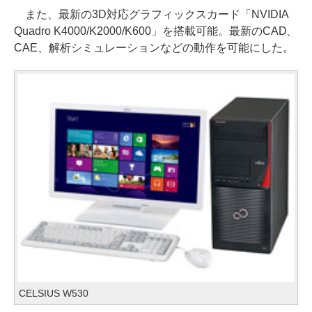
また、最新の3D対応グラフィックスカード「NVIDIA
Quadro K4000/K2000/K600」を搭載可能。最新のCAD、
CAE、解析シミュレーションなどの動作を可能にした。
CELSIUS W530