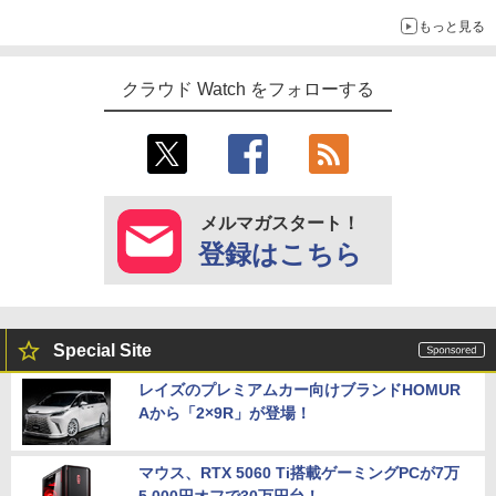
もっと見る
クラウド Watch をフォローする
メルマガスタート！
登録はこちら
Special Site
レイズのプレミアムカー向けブランドHOMUR
Aから「2×9R」が登場！
マウス、RTX 5060 Ti搭載ゲーミングPCが7万