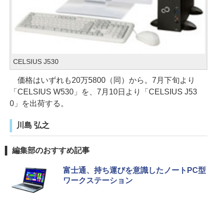
CELSIUS J530
価格はいずれも20万5800（同）から。7月下旬より
「CELSIUS W530」を、7月10日より「CELSIUS J53
0」を出荷する。
川島 弘之
編集部のおすすめ記事
富士通、持ち運びを意識したノートPC型
ワークステーション