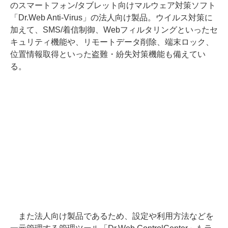
のスマートフォン/タブレット向けマルウェア対策ソフト
「Dr.Web Anti-Virus」の法人向け製品。ウイルス対策に
加えて、SMS/着信制御、Webフィルタリングといったセ
キュリティ機能や、リモートデータ削除、端末ロック、
位置情報取得といった盗難・紛失対策機能も備えてい
る。
また法人向け製品であるため、設定や利用方法などを