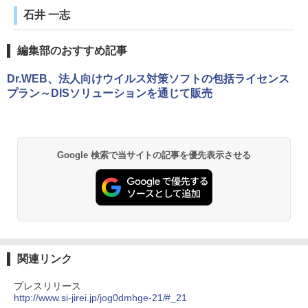
石井 一志
編集部のおすすめ記事
Dr.WEB、法人向けウイルス対策ソフトの包括ライセンス
プラン～DISソリューションを通じて販売
Google 検索で当サイトの記事を優先表示させる
関連リンク
プレスリリース
http://www.si-jirei.jp/jog0dmhge-21/#_21