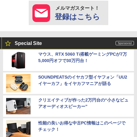
メルマガスタート！
登録はこちら
Special Site
マウス、RTX 5060 Ti搭載ゲーミングPCが7万
5,000円オフで30万円台！
SOUNDPEATSのイヤカフ型イヤフォン「UU2
イヤーカフ」をイヤカフマニアが語る
クリエイティブが作った2万円台の“小さなピュ
アオーディオスピーカー”
性能の良いお得な中古PC情報はこのページで
チェック！