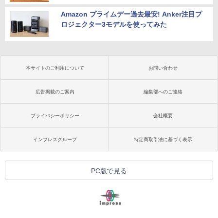
Amazon プライムデー過去最安! Anker注目プ
ロジェクター3モデルを使ってみた
本サイトのご利用について
お問い合わせ
広告掲載のご案内
編集部へのご連絡
プライバシーポリシー
会社概要
インプレスグループ
特定商取引法に基づく表示
PC版で見る