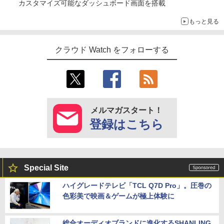
カスタマイズ可能なダッシュボード画面を搭載
もっと見る
クラウド Watch をフォローする
メルマガスタート！
登録はこちら
Special Site
ハイグレードテレビ「TCL Q7D Pro」。圧巻の
色彩美で映画＆ゲームが極上体験に
総合オーディオブランドに進化するSHANLING