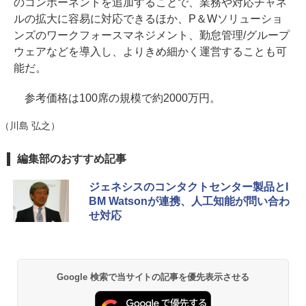
のコンポーネントを追加することで、業務や対応チャネ
ルの拡大に容易に対応できるほか、P＆Wソリューショ
ンズのワークフォースマネジメント、勤怠管理/グループ
ウェアなどを導入し、よりきめ細かく運営することも可
能だ。
参考価格は100席の規模で約2000万円。
（川島 弘之）
編集部のおすすめ記事
ジェネシスのコンタクトセンター製品とI
BM Watsonが連携、人工知能が問い合わ
せ対応
Google 検索で当サイトの記事を優先表示させる