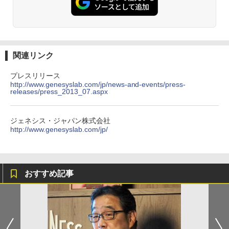
関連リンク
プレスリリース
http://www.genesyslab.com/jp/news-and-events/press-
releases/press_2013_07.aspx
ジェネシス・ジャパン株式会社
http://www.genesyslab.com/jp/
おすすめ記事