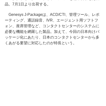
品。7月1日より出荷する。
Genesys J-Packageは、ACD/CTI、管理ツール、レポ
ーティング、通話録音、IVR、エージェント用ソフトフ
ォン、座席管理など、コンタクトセンターのシステムに
必要な機能を網羅した製品。加えて、今回の日本向けパ
ッケージ化にあたり、日本のコンタクトセンターから多
くあがる要望に対応したのが特長という。