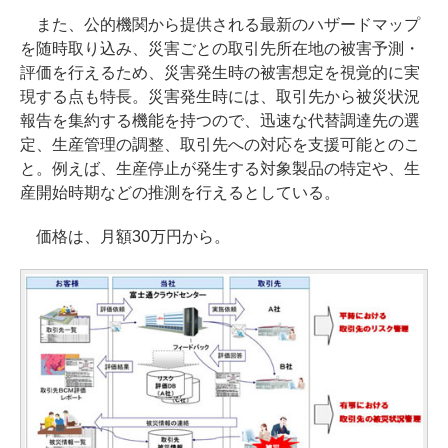
また、公的機関から提供される最新のハザードマップ
を随時取り込み、災害ごとの取引先所在地の被害予測・
評価を行えるため、災害発生時の被害想定を視覚的に実
現する点も特長。災害発生時には、取引先から被災状況
報告を集約する機能を持つので、迅速な代替調達先の選
定、生産管理の調整、取引先への対応を支援可能とのこ
と。例えば、生産停止が発生する対象製品の特定や、生
産開始時期などの推測を行えるとしている。
価格は、月額30万円から。