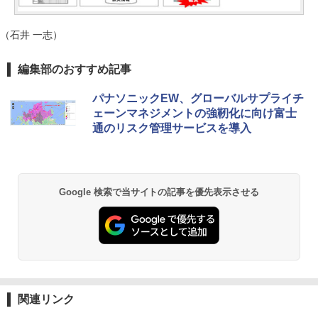
（石井 一志）
編集部のおすすめ記事
パナソニックEW、グローバルサプライチ
ェーンマネジメントの強靭化に向け富士
通のリスク管理サービスを導入
Google 検索で当サイトの記事を優先表示させる
関連リンク