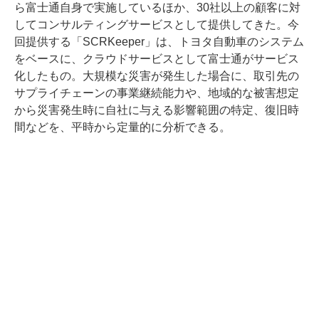
ら富士通自身で実施しているほか、30社以上の顧客に対
してコンサルティングサービスとして提供してきた。今
回提供する「SCRKeeper」は、トヨタ自動車のシステム
をベースに、クラウドサービスとして富士通がサービス
化したもの。大規模な災害が発生した場合に、取引先の
サプライチェーンの事業継続能力や、地域的な被害想定
から災害発生時に自社に与える影響範囲の特定、復旧時
間などを、平時から定量的に分析できる。