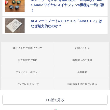
e Audioワイヤレスイヤフォン4機種を一気に聴
く
AIスマートノートのiFLYTEK「AINOTE 2」は
なぜ魅力的なのか？
本サイトのご利用について
お問い合わせ
広告掲載のご案内
編集部へのご連絡
プライバシーポリシー
会社概要
インプレスグループ
特定商取引法に基づく表示
PC版で見る