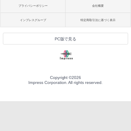
プライバシーポリシー
会社概要
インプレスグループ
特定商取引法に基づく表示
PC版で見る
Copyright ©
2026
Impress Corporation. All rights reserved.