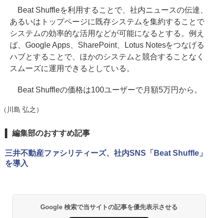
Beat Shuffleを利用することで、社内ニュースの伝達、
あるいはトップページに既存システムを集約することで
システムの効率的な活用などが可能になるとする。例え
ば、Google Apps、SharePoint、Lotus Notesをつなげる
ハブとすることで、ほかのシステムと競合することなく
スムーズに運用できるとしている。
Beat Shuffleの価格は100ユーザーで月額5万円から。
（川島 弘之）
編集部のおすすめ記事
三井不動産ファシリティーズ、社内SNS「Beat Shuffle」
を導入
Google 検索で当サイトの記事を優先表示させる