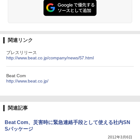
関連リンク
プレスリリース
http://www.beat.co.jp/company/news/57.html
Beat Com
http://www.beat.co.jp/
関連記事
Beat Com、災害時に緊急連絡手段として使える社内SN
Sパッケージ
2012年3月6日