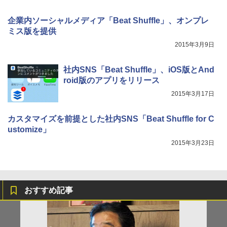
企業内ソーシャルメディア「Beat Shuffle」、オンプレ
ミス版を提供
2015年3月9日
社内SNS「Beat Shuffle」、iOS版とAnd
roid版のアプリをリリース
2015年3月17日
カスタマイズを前提とした社内SNS「Beat Shuffle for C
ustomize」
2015年3月23日
おすすめ記事