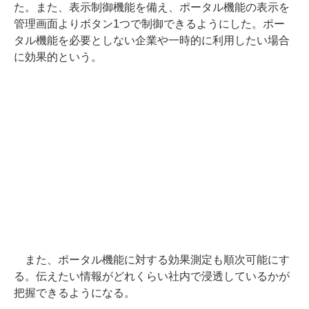
た。また、表示制御機能を備え、ポータル機能の表示を
管理画面よりボタン1つで制御できるようにした。ポー
タル機能を必要としない企業や一時的に利用したい場合
に効果的という。
また、ポータル機能に対する効果測定も順次可能にす
る。伝えたい情報がどれくらい社内で浸透しているかが
把握できるようになる。